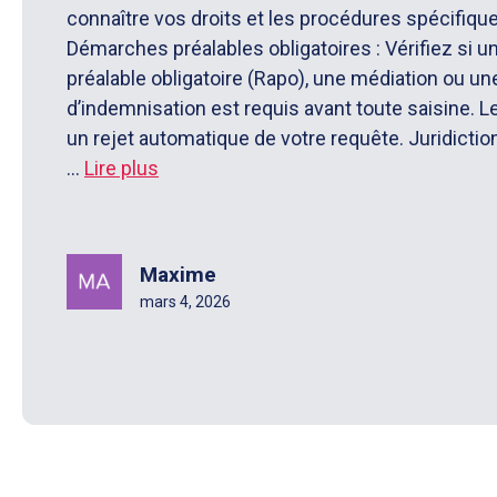
connaître vos droits et les procédures spécifiqu
Démarches préalables obligatoires : Vérifiez si u
préalable obligatoire (Rapo), une médiation ou 
d’indemnisation est requis avant toute saisine. L
un rejet automatique de votre requête. Juridiction
...
Lire plus
Maxime
mars 4, 2026