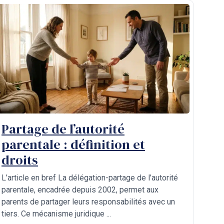
Partage de l’autorité
parentale : définition et
droits
L’article en bref La délégation-partage de l’autorité
parentale, encadrée depuis 2002, permet aux
parents de partager leurs responsabilités avec un
tiers. Ce mécanisme juridique ...