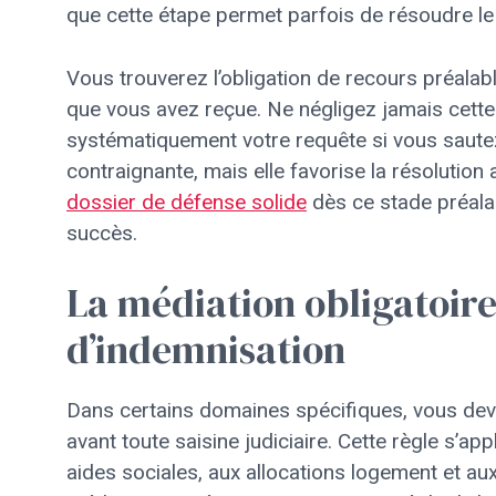
que cette étape permet parfois de résoudre le
Vous trouverez l’obligation de recours préalab
que vous avez reçue. Ne négligez jamais cette i
systématiquement votre requête si vous sautez
contraignante, mais elle favorise la résolutio
dossier de défense solide
dès ce stade préala
succès.
La médiation obligatoir
d’indemnisation
Dans certains domaines spécifiques, vous dev
avant toute saisine judiciaire. Cette règle s’appl
aides sociales, aux allocations logement et a