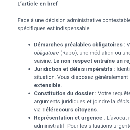
L’article en bref
Face à une décision administrative contestable
spécifiques est indispensable.
Démarches préalables obligatoires
: V
obligatoire
(Rapo), une médiation ou une
saisine.
Le non-respect entraîne un r
Juridiction et délais impératifs
: Ident
situation. Vous disposez généralement
extensible
.
Constitution du dossier
: Votre requête
arguments juridiques et joindre la
décis
via
Télérecours citoyens
.
Représentation et urgence
: L’avocat 
administratif. Pour les situations urgent