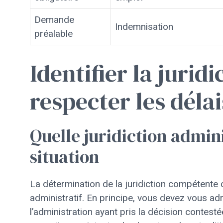
Demande
Indemnisation
préalable
Identifier la jurid
respecter les délai
Quelle juridiction admini
situation
La détermination de la juridiction compétente 
administratif. En principe, vous devez vous ad
l’administration ayant pris la décision contes