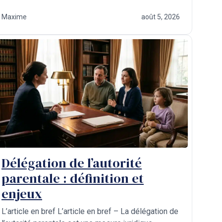
Maxime
août 5, 2026
Délégation de l’autorité
parentale : définition et
enjeux
L’article en bref L’article en bref – La délégation de