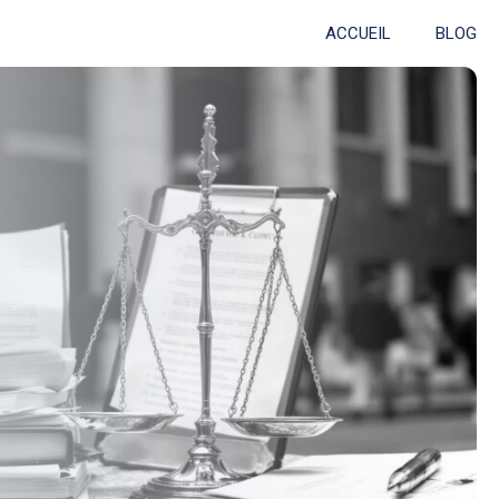
ACCUEIL
BLOG