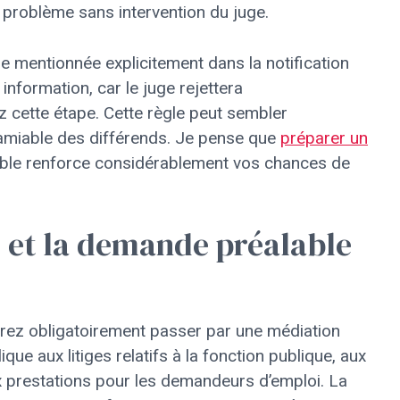
 problème sans intervention du juge.
le mentionnée explicitement dans la notification
nformation, car le juge rejettera
 cette étape. Cette règle peut sembler
n amiable des différends. Je pense que
préparer un
ble renforce considérablement vos chances de
e et la demande préalable
rez obligatoirement passer par une médiation
ique aux litiges relatifs à la fonction publique, aux
ux prestations pour les demandeurs d’emploi. La