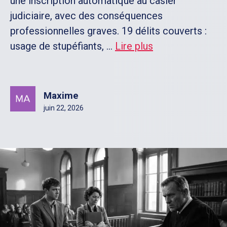
une inscription automatique au casier
judiciaire, avec des conséquences
professionnelles graves. 19 délits couverts :
usage de stupéfiants, ...
Lire plus
Maxime
juin 22, 2026