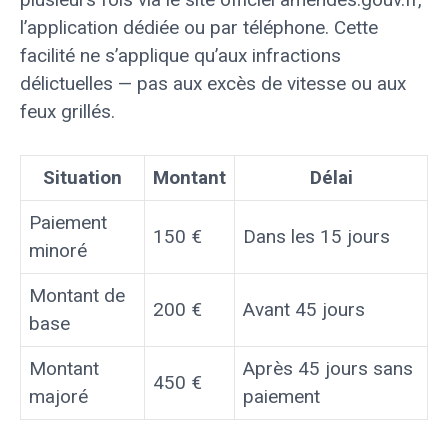
l’application dédiée ou par téléphone. Cette
facilité ne s’applique qu’aux infractions
délictuelles — pas aux excès de vitesse ou aux
feux grillés.
Situation
Montant
Délai
Paiement
150 €
Dans les 15 jours
minoré
Montant de
200 €
Avant 45 jours
base
Montant
Après 45 jours sans
450 €
majoré
paiement