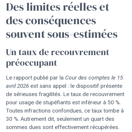
Des limites réelles et
des conséquences
souvent sous-estimées
Un taux de recouvrement
préoccupant
Le rapport publié par la
Cour des comptes le 15
avril 2026
est sans appel : le dispositif présente
de sérieuses fragilités. Le taux de recouvrement
pour usage de stupéfiants est inférieur à 50 %.
Toutes infractions confondues, ce taux tombe à
30 %. Autrement dit, seulement un quart des
sommes dues sont effectivement récupérées.