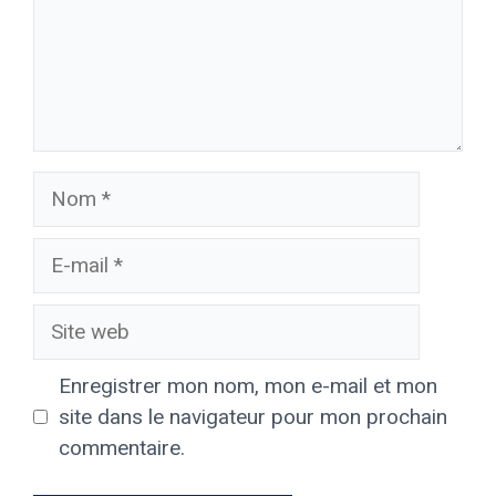
Nom
E-
mail
Site
web
Enregistrer mon nom, mon e-mail et mon
site dans le navigateur pour mon prochain
commentaire.