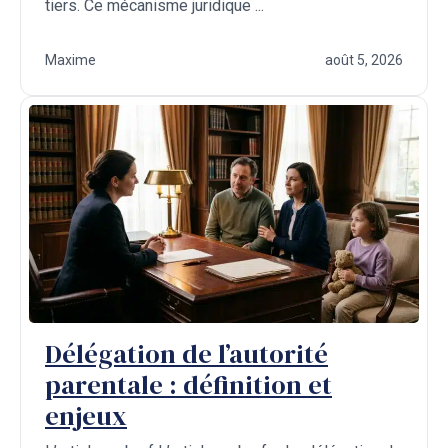
tiers. Ce mécanisme juridique ...
Maxime
août 5, 2026
Délégation de l’autorité
parentale : définition et
enjeux