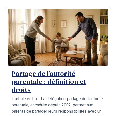
Partage de l’autorité
parentale : définition et
droits
L’article en bref La délégation-partage de l’autorité
parentale, encadrée depuis 2002, permet aux
parents de partager leurs responsabilités avec un