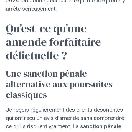
2024. Un bond spectaculaire qui mérite qu’on s’y
arrête sérieusement.
Qu’est-ce qu’une
amende forfaitaire
délictuelle ?
Une sanction pénale
alternative aux poursuites
classiques
Je reçois régulièrement des clients désorientés
qui ont reçu un avis d’amende sans comprendre
ce qu’ils risquent vraiment. La
sanction pénale