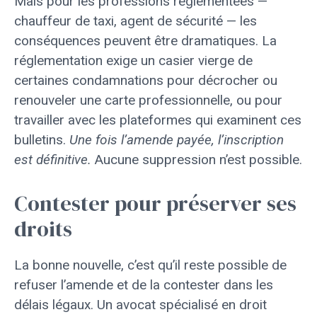
Mais pour les professions réglementées —
chauffeur de taxi, agent de sécurité — les
conséquences peuvent être dramatiques. La
réglementation exige un casier vierge de
certaines condamnations pour décrocher ou
renouveler une carte professionnelle, ou pour
travailler avec les plateformes qui examinent ces
bulletins.
Une fois l’amende payée, l’inscription
est définitive.
Aucune suppression n’est possible.
Contester pour préserver ses
droits
La bonne nouvelle, c’est qu’il reste possible de
refuser l’amende et de la contester dans les
délais légaux. Un avocat spécialisé en droit