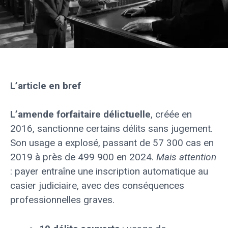
L’article en bref
L’amende forfaitaire délictuelle
, créée en
2016, sanctionne certains délits sans jugement.
Son usage a explosé, passant de 57 300 cas en
2019 à près de 499 900 en 2024.
Mais attention
: payer entraîne une inscription automatique au
casier judiciaire, avec des conséquences
professionnelles graves.