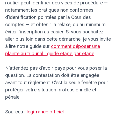
routier peut identifier des vices de procédure —
notamment les pratiques non conformes
d’identification pointées par la Cour des
comptes — et obtenir la relaxe, ou au minimum
éviter l’inscription au casier. Si vous souhaitez
aller plus loin dans cette démarche, je vous invite
à lire notre guide sur
comment déposer une
plainte au tribunal : guide étape par étape
.
N’attendez pas d’avoir payé pour vous poser la
question. La contestation doit être engagée
avant tout règlement. C’est la seule fenêtre pour
protéger votre situation professionnelle et
pénale.
Sources :
légifrance officiel