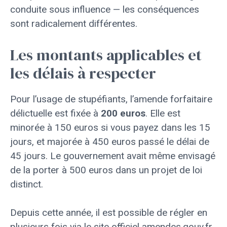
conduite sous influence — les conséquences
sont radicalement différentes.
Les montants applicables et
les délais à respecter
Pour l’usage de stupéfiants, l’amende forfaitaire
délictuelle est fixée à
200 euros
. Elle est
minorée à 150 euros si vous payez dans les 15
jours, et majorée à 450 euros passé le délai de
45 jours. Le gouvernement avait même envisagé
de la porter à 500 euros dans un projet de loi
distinct.
Depuis cette année, il est possible de régler en
plusieurs fois via le site officiel amendes.gouv.fr,