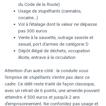
du Code de la Route)
Usage de stupéfiants (cannabis,
cocaïne…)
Vol à l’étalage dont la valeur ne dépasse
pas 300 euros
Vente à la sauvette, outrage sexiste et
sexuel, port d’armes de catégorie D
Dépôt illégal de déchets, occupation
illicite, entrave à la circulation
Attention d’un autre côté :
la conduite sous
l’emprise de stupéfiants n’entre pas dans ce
cadre
. Ce délit reste traité de façon classique,
avec un retrait de 6 points, une amende pouvant
atteindre 4 500 euros et jusqu’à 2 ans
d’emprisonnement. Ne confondez pas usage et