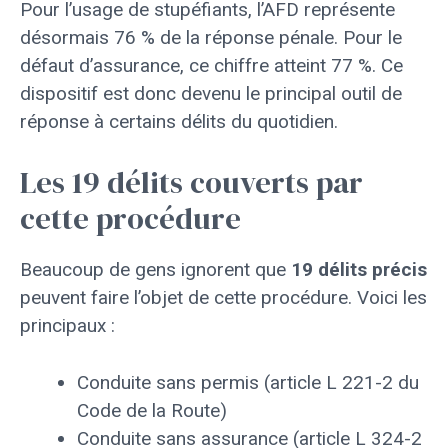
Pour l’usage de stupéfiants, l’AFD représente
désormais 76 % de la réponse pénale. Pour le
défaut d’assurance, ce chiffre atteint 77 %. Ce
dispositif est donc devenu le principal outil de
réponse à certains délits du quotidien.
Les 19 délits couverts par
cette procédure
Beaucoup de gens ignorent que
19 délits précis
peuvent faire l’objet de cette procédure. Voici les
principaux :
Conduite sans permis (article L 221-2 du
Code de la Route)
Conduite sans assurance (article L 324-2