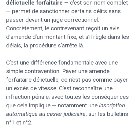
délictuelle forfaitaire
— c’est son nom complet
— permet de sanctionner certains délits sans
passer devant un juge correctionnel.
Concrètement, le contrevenant reçoit un avis
d’amende d’un montant fixe, et s’il règle dans les
délais, la procédure s’arrête là.
C’est une différence fondamentale avec une
simple contravention. Payer une amende
forfaitaire délictuelle, ce n’est pas comme payer
un excès de vitesse. C’est reconnaître une
infraction pénale, avec toutes les conséquences
que cela implique — notamment une
inscription
automatique au casier judiciaire
, sur les bulletins
n°1 et n°2.