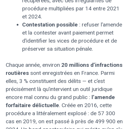
récupérées, avec des irrégularités de
procédure multipliées par 14 entre 2021
et 2024.
Contestation possible
: refuser l’amende
et la contester avant paiement permet
d’identifier les vices de procédure et de
préserver sa situation pénale.
Chaque année, environ
20 millions d’infractions
routières
sont enregistrées en France. Parmi
elles, 3 % constituent des délits — et c’est
précisément là qu’intervient un outil juridique
encore mal connu du grand public :
l’amende
forfaitaire délictuelle
. Créée en 2016, cette
procédure a littéralement explosé : de 57 300
cas en 2019, on est passé à près de 499 900 en