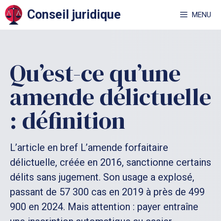
Aller
Conseil juridique
MENU
au
contenu
Qu’est-ce qu’une
amende délictuelle
: définition
L’article en bref L’amende forfaitaire
délictuelle, créée en 2016, sanctionne certains
délits sans jugement. Son usage a explosé,
passant de 57 300 cas en 2019 à près de 499
900 en 2024. Mais attention : payer entraîne