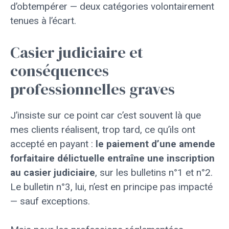
d’obtempérer — deux catégories volontairement
tenues à l’écart.
Casier judiciaire et
conséquences
professionnelles graves
J’insiste sur ce point car c’est souvent là que
mes clients réalisent, trop tard, ce qu’ils ont
accepté en payant :
le paiement d’une amende
forfaitaire délictuelle entraîne une inscription
au casier judiciaire
, sur les bulletins n°1 et n°2.
Le bulletin n°3, lui, n’est en principe pas impacté
— sauf exceptions.