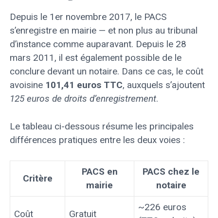
Depuis le 1er novembre 2017, le PACS
s’enregistre en mairie — et non plus au tribunal
d’instance comme auparavant. Depuis le 28
mars 2011, il est également possible de le
conclure devant un notaire. Dans ce cas, le coût
avoisine
101,41 euros TTC
, auxquels s’ajoutent
125 euros de droits d’enregistrement
.
Le tableau ci-dessous résume les principales
différences pratiques entre les deux voies :
PACS en
PACS chez le
Critère
mairie
notaire
~226 euros
Coût
Gratuit