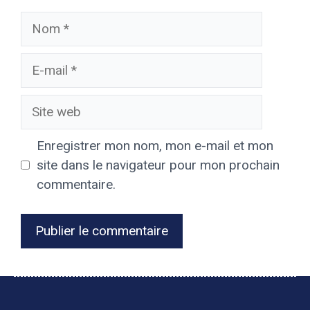
Nom
E-
mail
Site
web
Enregistrer mon nom, mon e-mail et mon
site dans le navigateur pour mon prochain
commentaire.