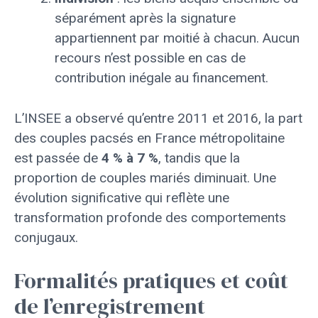
séparément après la signature
appartiennent par moitié à chacun. Aucun
recours n’est possible en cas de
contribution inégale au financement.
L’INSEE a observé qu’entre 2011 et 2016, la part
des couples pacsés en France métropolitaine
est passée de
4 % à 7 %
, tandis que la
proportion de couples mariés diminuait. Une
évolution significative qui reflète une
transformation profonde des comportements
conjugaux.
Formalités pratiques et coût
de l’enregistrement