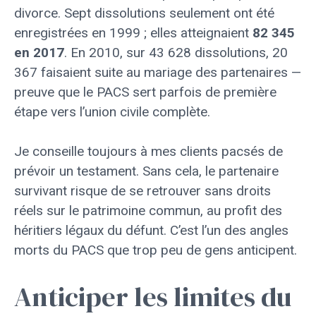
divorce. Sept dissolutions seulement ont été
enregistrées en 1999 ; elles atteignaient
82 345
en 2017
. En 2010, sur 43 628 dissolutions, 20
367 faisaient suite au mariage des partenaires —
preuve que le PACS sert parfois de première
étape vers l’union civile complète.
Je conseille toujours à mes clients pacsés de
prévoir un testament. Sans cela, le partenaire
survivant risque de se retrouver sans droits
réels sur le patrimoine commun, au profit des
héritiers légaux du défunt. C’est l’un des angles
morts du PACS que trop peu de gens anticipent.
Anticiper les limites du