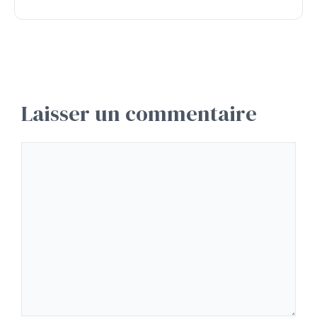
Laisser un commentaire
Commentaire