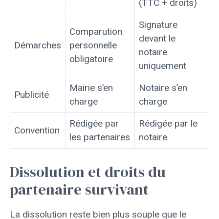
(TTC + droits)
Signature
Comparution
devant le
Démarches
personnelle
notaire
obligatoire
uniquement
Mairie s’en
Notaire s’en
Publicité
charge
charge
Rédigée par
Rédigée par le
Convention
les partenaires
notaire
Dissolution et droits du
partenaire survivant
La dissolution reste bien plus souple que le