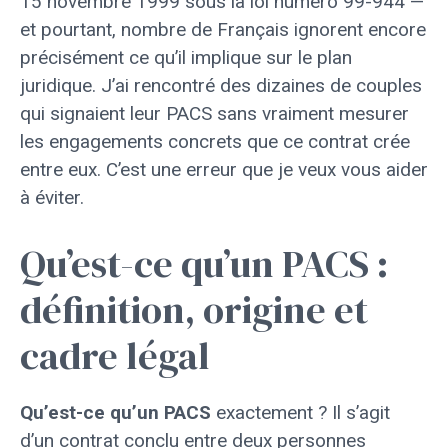
15 novembre 1999 sous la loi numéro 99-944 —
et pourtant, nombre de Français ignorent encore
précisément ce qu’il implique sur le plan
juridique. J’ai rencontré des dizaines de couples
qui signaient leur PACS sans vraiment mesurer
les engagements concrets que ce contrat crée
entre eux. C’est une erreur que je veux vous aider
à éviter.
Qu’est-ce qu’un PACS :
définition, origine et
cadre légal
Qu’est-ce qu’un PACS
exactement ? Il s’agit
d’un contrat conclu entre deux personnes