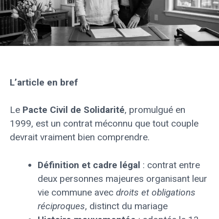
L’article en bref
Le
Pacte Civil de Solidarité
, promulgué en
1999, est un contrat méconnu que tout couple
devrait vraiment bien comprendre.
Définition et cadre légal
: contrat entre
deux personnes majeures organisant leur
vie commune avec
droits et obligations
réciproques
, distinct du mariage