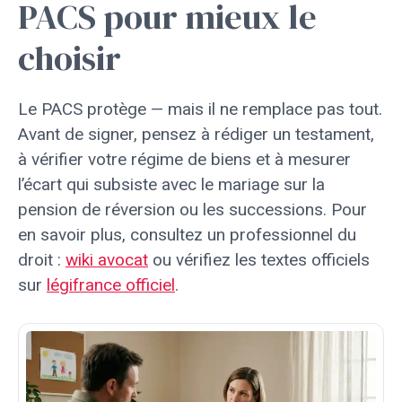
PACS pour mieux le
choisir
Le PACS protège — mais il ne remplace pas tout.
Avant de signer, pensez à rédiger un testament,
à vérifier votre régime de biens et à mesurer
l’écart qui subsiste avec le mariage sur la
pension de réversion ou les successions. Pour
en savoir plus, consultez un professionnel du
droit :
wiki avocat
ou vérifiez les textes officiels
sur
légifrance officiel
.