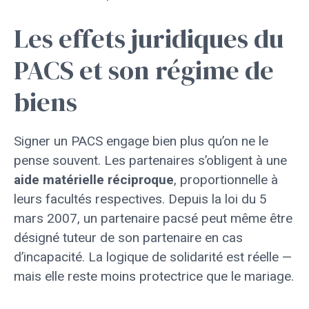
Les effets juridiques du
PACS et son régime de
biens
Signer un PACS engage bien plus qu’on ne le
pense souvent. Les partenaires s’obligent à une
aide matérielle réciproque
, proportionnelle à
leurs facultés respectives. Depuis la loi du 5
mars 2007, un partenaire pacsé peut même être
désigné tuteur de son partenaire en cas
d’incapacité. La logique de solidarité est réelle —
mais elle reste moins protectrice que le mariage.