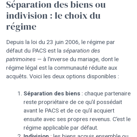
Séparation des biens ou
indivision : le choix du
régime
Depuis la loi du 23 juin 2006, le régime par
défaut du PACS est la
séparation des
patrimoines
— à l’inverse du mariage, dont le
régime légal est la communauté réduite aux
acquêts. Voici les deux options disponibles :
Séparation des biens
: chaque partenaire
reste propriétaire de ce qu’il possédait
avant le PACS et de ce qu’il acquiert
ensuite avec ses propres revenus. C’est le
régime applicable par défaut.
Indivision
: les biens acquis ensemble ou