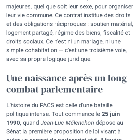
majeures, quel que soit leur sexe, pour organiser
leur vie commune. Ce contrat institue des droits
et des obligations réciproques : soutien matériel,
logement partagé, régime des biens, fiscalité et
droits sociaux. Ce n’est ni un mariage, ni une
simple cohabitation — c’est une troisième voie,
avec sa propre logique juridique.
Une naissance après un long
combat parlementaire
L’histoire du PACS est celle d’une bataille
politique intense. Tout commence le
25 juin
1990
, quand
Jean-Luc Mélenchon
dépose au
Sénat la première proposition de loi visant à