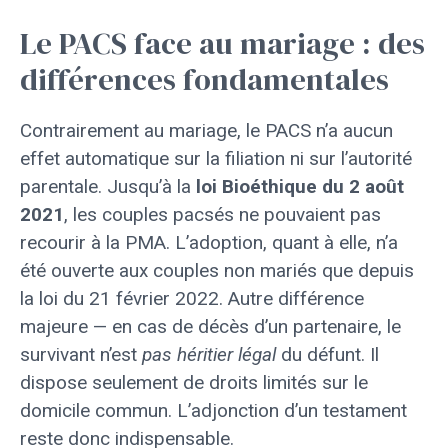
Le PACS face au mariage : des
différences fondamentales
Contrairement au mariage, le PACS n’a aucun
effet automatique sur la filiation ni sur l’autorité
parentale. Jusqu’à la
loi Bioéthique du 2 août
2021
, les couples pacsés ne pouvaient pas
recourir à la PMA. L’adoption, quant à elle, n’a
été ouverte aux couples non mariés que depuis
la loi du 21 février 2022. Autre différence
majeure — en cas de décès d’un partenaire, le
survivant n’est
pas héritier légal
du défunt. Il
dispose seulement de droits limités sur le
domicile commun. L’adjonction d’un testament
reste donc indispensable.