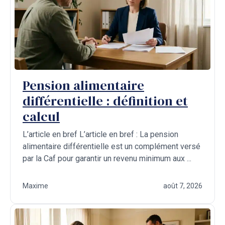
Pension alimentaire
différentielle : définition et
calcul
L’article en bref L’article en bref : La pension
alimentaire différentielle est un complément versé
par la Caf pour garantir un revenu minimum aux ...
Maxime
août 7, 2026