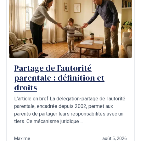
Partage de l’autorité
parentale : définition et
droits
L’article en bref La délégation-partage de l’autorité
parentale, encadrée depuis 2002, permet aux
parents de partager leurs responsabilités avec un
tiers. Ce mécanisme juridique ...
Maxime
août 5, 2026