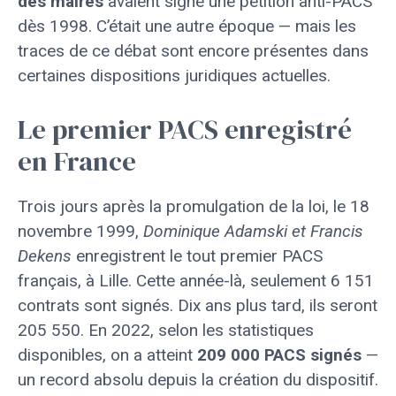
des maires
avaient signé une pétition anti-PACS
dès 1998. C’était une autre époque — mais les
traces de ce débat sont encore présentes dans
certaines dispositions juridiques actuelles.
Le premier PACS enregistré
en France
Trois jours après la promulgation de la loi, le 18
novembre 1999,
Dominique Adamski et Francis
Dekens
enregistrent le tout premier PACS
français, à Lille. Cette année-là, seulement 6 151
contrats sont signés. Dix ans plus tard, ils seront
205 550. En 2022, selon les statistiques
disponibles, on a atteint
209 000 PACS signés
—
un record absolu depuis la création du dispositif.