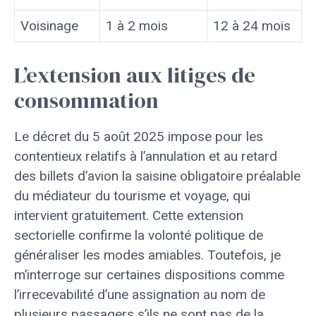
Voisinage
1 à 2 mois
12 à 24 mois
L’extension aux litiges de
consommation
Le décret du 5 août 2025 impose pour les
contentieux relatifs à l’annulation et au retard
des billets d’avion la saisine obligatoire préalable
du médiateur du tourisme et voyage, qui
intervient gratuitement. Cette extension
sectorielle confirme la volonté politique de
généraliser les modes amiables. Toutefois, je
m’interroge sur certaines dispositions comme
l’irrecevabilité d’une assignation au nom de
plusieurs passagers s’ils ne sont pas de la