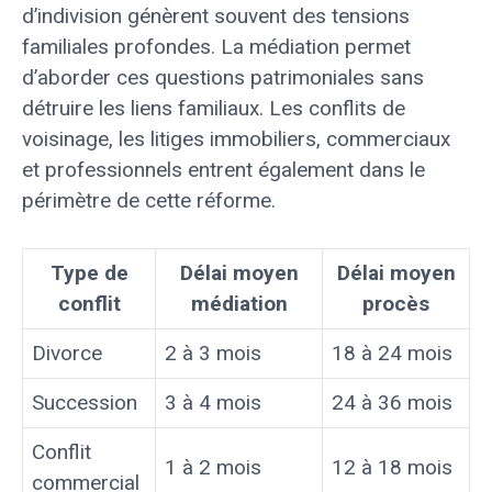
d’indivision génèrent souvent des tensions
familiales profondes. La médiation permet
d’aborder ces questions patrimoniales sans
détruire les liens familiaux. Les conflits de
voisinage, les litiges immobiliers, commerciaux
et professionnels entrent également dans le
périmètre de cette réforme.
Type de
Délai moyen
Délai moyen
conflit
médiation
procès
Divorce
2 à 3 mois
18 à 24 mois
Succession
3 à 4 mois
24 à 36 mois
Conflit
1 à 2 mois
12 à 18 mois
commercial