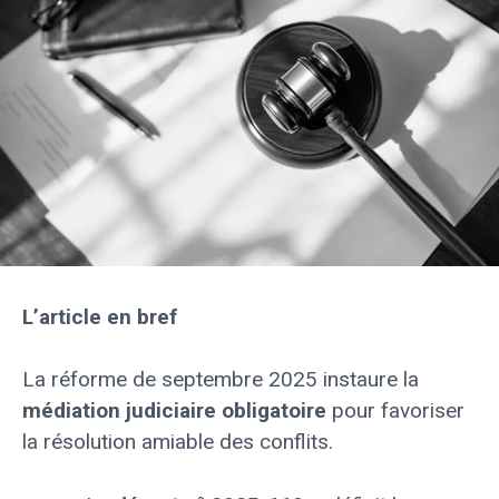
L’article en bref
La réforme de septembre 2025 instaure la
médiation judiciaire obligatoire
pour favoriser
la résolution amiable des conflits.