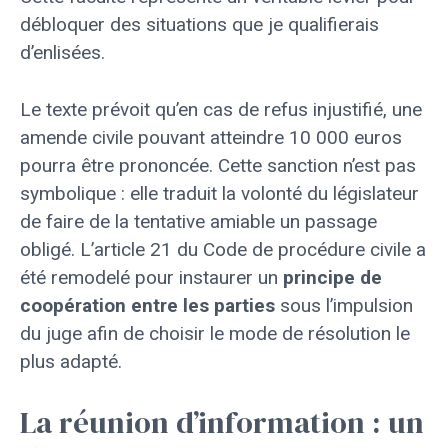
débloquer des situations que je qualifierais
d’enlisées.
Le texte prévoit qu’en cas de refus injustifié, une
amende civile pouvant atteindre 10 000 euros
pourra être prononcée. Cette sanction n’est pas
symbolique : elle traduit la volonté du législateur
de faire de la tentative amiable un passage
obligé. L’article 21 du Code de procédure civile a
été remodelé pour instaurer un
principe de
coopération entre les parties
sous l’impulsion
du juge afin de choisir le mode de résolution le
plus adapté.
La réunion d’information : un