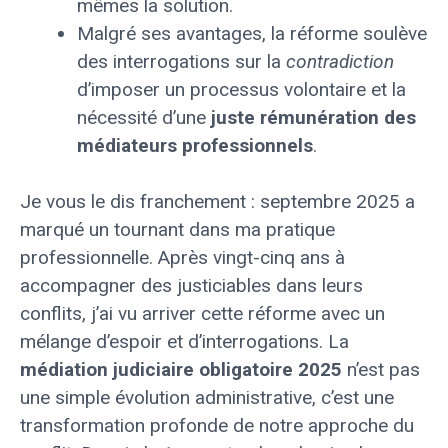
mêmes la solution.
Malgré ses avantages, la réforme soulève
des interrogations sur la
contradiction
d’imposer un processus volontaire et la
nécessité d’une
juste rémunération des
médiateurs professionnels
.
Je vous le dis franchement : septembre 2025 a
marqué un tournant dans ma pratique
professionnelle. Après vingt-cinq ans à
accompagner des justiciables dans leurs
conflits, j’ai vu arriver cette réforme avec un
mélange d’espoir et d’interrogations. La
médiation judiciaire obligatoire 2025
n’est pas
une simple évolution administrative, c’est une
transformation profonde de notre approche du