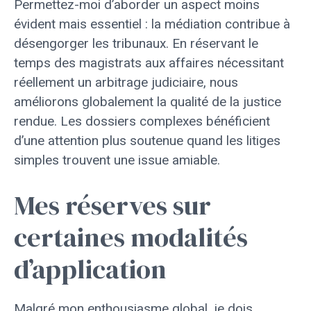
Permettez-moi d’aborder un aspect moins
évident mais essentiel : la médiation contribue à
désengorger les tribunaux. En réservant le
temps des magistrats aux affaires nécessitant
réellement un arbitrage judiciaire, nous
améliorons globalement la qualité de la justice
rendue. Les dossiers complexes bénéficient
d’une attention plus soutenue quand les litiges
simples trouvent une issue amiable.
Mes réserves sur
certaines modalités
d’application
Malgré mon enthousiasme global, je dois