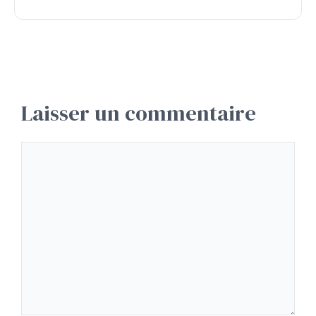
Laisser un commentaire
Commentaire