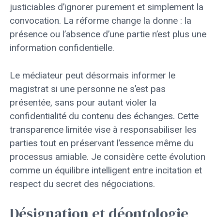
justiciables d’ignorer purement et simplement la
convocation. La réforme change la donne : la
présence ou l’absence d’une partie n’est plus une
information confidentielle.
Le médiateur peut désormais informer le
magistrat si une personne ne s’est pas
présentée, sans pour autant violer la
confidentialité du contenu des échanges. Cette
transparence limitée vise à responsabiliser les
parties tout en préservant l’essence même du
processus amiable. Je considère cette évolution
comme un équilibre intelligent entre incitation et
respect du secret des négociations.
Désignation et déontologie