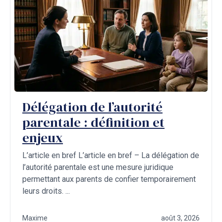
Délégation de l’autorité
parentale : définition et
enjeux
L’article en bref L’article en bref – La délégation de
l’autorité parentale est une mesure juridique
permettant aux parents de confier temporairement
leurs droits. ...
Maxime
août 3, 2026