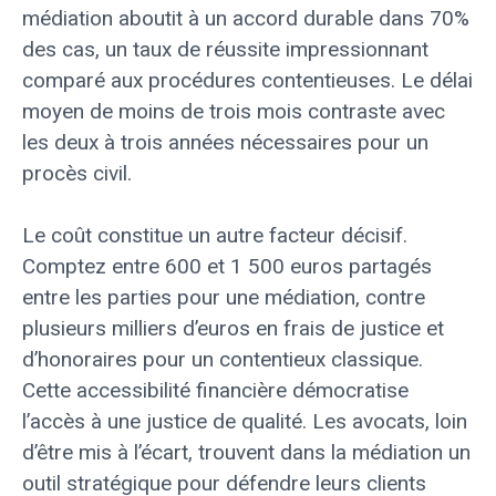
médiation aboutit à un accord durable dans 70%
des cas, un taux de réussite impressionnant
comparé aux procédures contentieuses. Le délai
moyen de moins de trois mois contraste avec
les deux à trois années nécessaires pour un
procès civil.
Le coût constitue un autre facteur décisif.
Comptez entre 600 et 1 500 euros partagés
entre les parties pour une médiation, contre
plusieurs milliers d’euros en frais de justice et
d’honoraires pour un contentieux classique.
Cette accessibilité financière démocratise
l’accès à une justice de qualité. Les avocats, loin
d’être mis à l’écart, trouvent dans la médiation un
outil stratégique pour défendre leurs clients