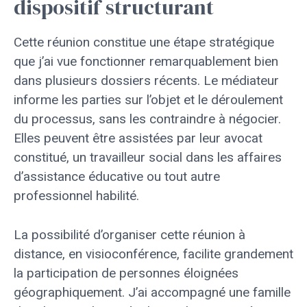
dispositif structurant
Cette réunion constitue une étape stratégique
que j’ai vue fonctionner remarquablement bien
dans plusieurs dossiers récents. Le médiateur
informe les parties sur l’objet et le déroulement
du processus, sans les contraindre à négocier.
Elles peuvent être assistées par leur avocat
constitué, un travailleur social dans les affaires
d’assistance éducative ou tout autre
professionnel habilité.
La possibilité d’organiser cette réunion à
distance, en visioconférence, facilite grandement
la participation de personnes éloignées
géographiquement. J’ai accompagné une famille