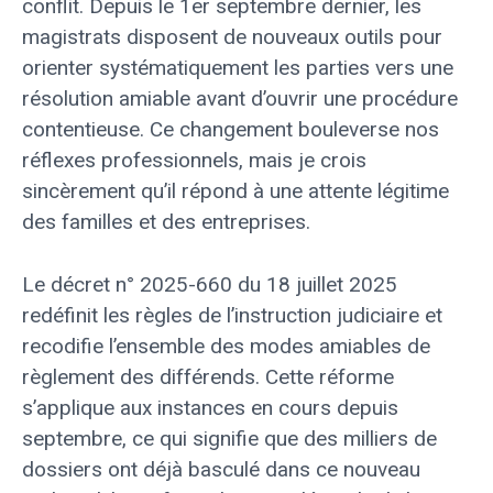
conflit. Depuis le 1er septembre dernier, les
magistrats disposent de nouveaux outils pour
orienter systématiquement les parties vers une
résolution amiable avant d’ouvrir une procédure
contentieuse. Ce changement bouleverse nos
réflexes professionnels, mais je crois
sincèrement qu’il répond à une attente légitime
des familles et des entreprises.
Le décret n° 2025-660 du 18 juillet 2025
redéfinit les règles de l’instruction judiciaire et
recodifie l’ensemble des modes amiables de
règlement des différends. Cette réforme
s’applique aux instances en cours depuis
septembre, ce qui signifie que des milliers de
dossiers ont déjà basculé dans ce nouveau