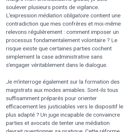
soulever plusieurs points de vigilance.
L’expression
médiation obligatoire
contient une
contradiction que mes confrères et moi-même
relevons régulièrement : comment imposer un
processus fondamentalement volontaire ? Le
risque existe que certaines parties cochent
simplement la case administrative sans
s’engager véritablement dans le dialogue.
Je m’interroge également sur la formation des
magistrats aux modes amiables. Sont-ils tous
suffisamment préparés pour orienter
efficacement les justiciables vers le dispositif le
plus adapté ? Un juge incapable de convaincre
parties et avocats de tenter une médiation
devrait questionner sa pratique. Cette réforme