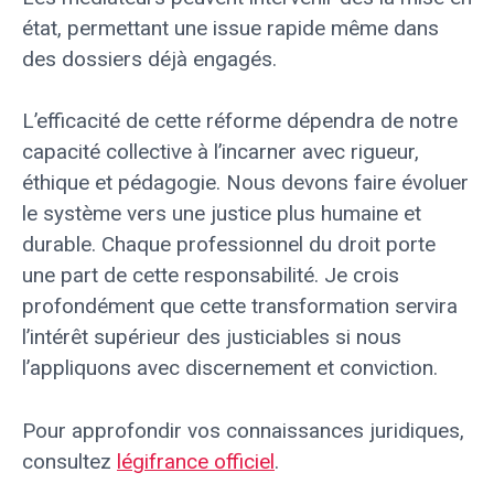
état, permettant une issue rapide même dans
des dossiers déjà engagés.
L’efficacité de cette réforme dépendra de notre
capacité collective à l’incarner avec rigueur,
éthique et pédagogie. Nous devons faire évoluer
le système vers une justice plus humaine et
durable. Chaque professionnel du droit porte
une part de cette responsabilité. Je crois
profondément que cette transformation servira
l’intérêt supérieur des justiciables si nous
l’appliquons avec discernement et conviction.
Pour approfondir vos connaissances juridiques,
consultez
légifrance officiel
.