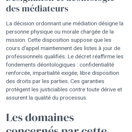
des médiateurs
La décision ordonnant une médiation désigne la
personne physique ou morale chargée de la
mission. Cette disposition suppose que les
cours d’appel maintiennent des listes à jour de
professionnels qualifiés. Le décret réaffirme les
fondements déontologiques : confidentialité
renforcée, impartialité exigée, libre disposition
des droits par les parties. Ces garanties
protègent les justiciables contre toute dérive et
assurent la qualité du processus.
Les domaines
concernés par cette