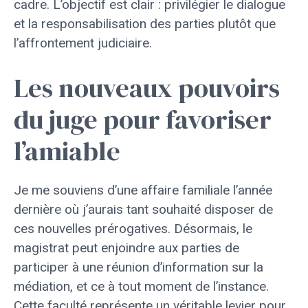
cadre. L’objectif est clair : privilégier le dialogue
et la responsabilisation des parties plutôt que
l’affrontement judiciaire.
Les nouveaux pouvoirs
du juge pour favoriser
l’amiable
Je me souviens d’une affaire familiale l’année
dernière où j’aurais tant souhaité disposer de
ces nouvelles prérogatives. Désormais, le
magistrat peut enjoindre aux parties de
participer à une réunion d’information sur la
médiation, et ce à tout moment de l’instance.
Cette faculté représente un véritable levier pour