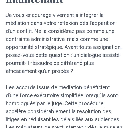
Je vous encourage vivement à intégrer la
médiation dans votre réflexion dès l’apparition
d’un conflit. Ne la considérez pas comme une
contrainte administrative, mais comme une
opportunité stratégique. Avant toute assignation,
posez-vous cette question : un dialogue assisté
pourrait-il résoudre ce différend plus
efficacement qu’un procès ?
Les accords issus de médiation bénéficient
d’une force exécutoire simplifiée lorsqu’ils sont
homologués par le juge. Cette procédure
accélère considérablement la résolution des
litiges en réduisant les délais liés aux audiences.
Les médiateurs peuvent intervenir dès la mise en