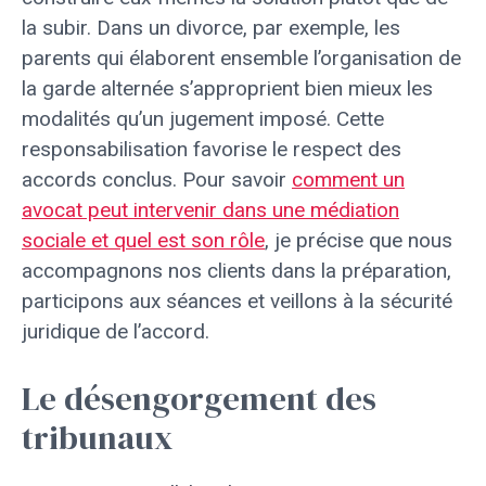
la subir. Dans un divorce, par exemple, les
parents qui élaborent ensemble l’organisation de
la garde alternée s’approprient bien mieux les
modalités qu’un jugement imposé. Cette
responsabilisation favorise le respect des
accords conclus. Pour savoir
comment un
avocat peut intervenir dans une médiation
sociale et quel est son rôle
, je précise que nous
accompagnons nos clients dans la préparation,
participons aux séances et veillons à la sécurité
juridique de l’accord.
Le désengorgement des
tribunaux