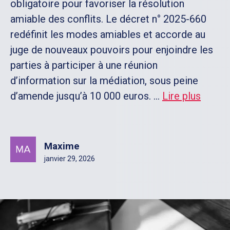
obligatoire pour favoriser la résolution
amiable des conflits. Le décret n° 2025-660
redéfinit les modes amiables et accorde au
juge de nouveaux pouvoirs pour enjoindre les
parties à participer à une réunion
d’information sur la médiation, sous peine
d’amende jusqu’à 10 000 euros. ...
Lire plus
Maxime
janvier 29, 2026