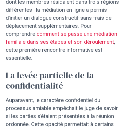
dont les membres résidaient dans trois régions
différentes : la médiation en ligne a permis
d’initier un dialogue constructif sans frais de
déplacement supplémentaires. Pour
comprendre
comment se passe une médiation
familiale dans ses étapes et son déroulement
,
cette première rencontre informative est
essentielle.
La levée partielle de la
confidentialité
Auparavant, le caractère confidentiel du
processus amiable empêchait le juge de savoir
si les parties s’étaient présentées à la réunion
ordonnée. Cette opacité permettait à certains