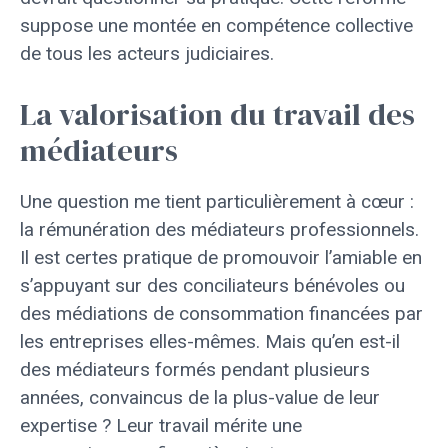
suppose une montée en compétence collective
de tous les acteurs judiciaires.
La valorisation du travail des
médiateurs
Une question me tient particulièrement à cœur :
la rémunération des médiateurs professionnels.
Il est certes pratique de promouvoir l’amiable en
s’appuyant sur des conciliateurs bénévoles ou
des médiations de consommation financées par
les entreprises elles-mêmes. Mais qu’en est-il
des médiateurs formés pendant plusieurs
années, convaincus de la plus-value de leur
expertise ? Leur travail mérite une