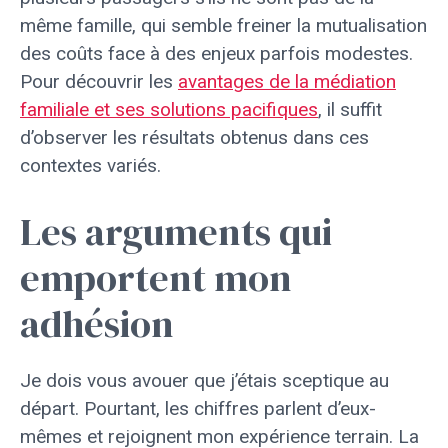
même famille, qui semble freiner la mutualisation
des coûts face à des enjeux parfois modestes.
Pour découvrir les
avantages de la médiation
familiale et ses solutions pacifiques
, il suffit
d’observer les résultats obtenus dans ces
contextes variés.
Les arguments qui
emportent mon
adhésion
Je dois vous avouer que j’étais sceptique au
départ. Pourtant, les chiffres parlent d’eux-
mêmes et rejoignent mon expérience terrain. La