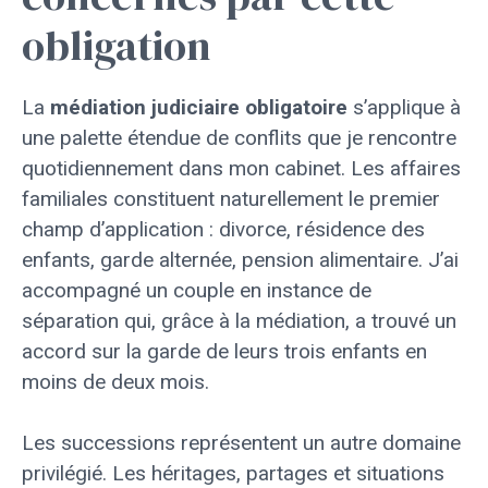
obligation
La
médiation judiciaire obligatoire
s’applique à
une palette étendue de conflits que je rencontre
quotidiennement dans mon cabinet. Les affaires
familiales constituent naturellement le premier
champ d’application : divorce, résidence des
enfants, garde alternée, pension alimentaire. J’ai
accompagné un couple en instance de
séparation qui, grâce à la médiation, a trouvé un
accord sur la garde de leurs trois enfants en
moins de deux mois.
Les successions représentent un autre domaine
privilégié. Les héritages, partages et situations