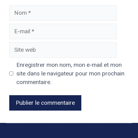
Nom
E-
mail
Site
web
Enregistrer mon nom, mon e-mail et mon
site dans le navigateur pour mon prochain
commentaire.