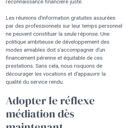
reconnaissance financière juste.
Les réunions d’information gratuites assurées
par des professionnels sur leur temps personnel
ne peuvent constituer la seule réponse. Une
politique ambitieuse de développement des
modes amiables doit s’accompagner d’un
financement pérenne et équitable de ces
prestations. Sans cela, nous risquons de
décourager les vocations et d’appauvrir la
qualité du service rendu.
Adopter le réflexe
médiation dès
maintenant