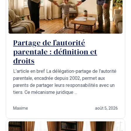
Partage de l’autorité
parentale : définition et
droits
L’article en bref La délégation-partage de l’autorité
parentale, encadrée depuis 2002, permet aux
parents de partager leurs responsabilités avec un
tiers. Ce mécanisme juridique ...
Maxime
août 5, 2026