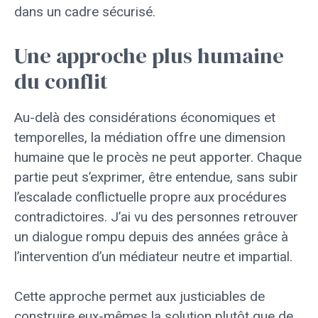
dans un cadre sécurisé.
Une approche plus humaine
du conflit
Au-delà des considérations économiques et
temporelles, la médiation offre une dimension
humaine que le procès ne peut apporter. Chaque
partie peut s’exprimer, être entendue, sans subir
l’escalade conflictuelle propre aux procédures
contradictoires. J’ai vu des personnes retrouver
un dialogue rompu depuis des années grâce à
l’intervention d’un médiateur neutre et impartial.
Cette approche permet aux justiciables de
construire eux-mêmes la solution plutôt que de