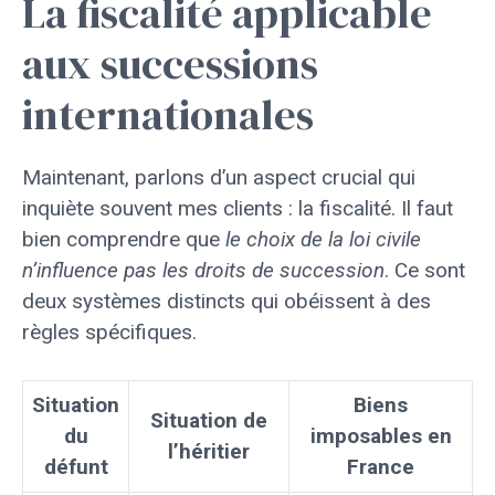
La fiscalité applicable
aux successions
internationales
Maintenant, parlons d’un aspect crucial qui
inquiète souvent mes clients : la fiscalité. Il faut
bien comprendre que
le choix de la loi civile
n’influence pas les droits de succession
. Ce sont
deux systèmes distincts qui obéissent à des
règles spécifiques.
Situation
Biens
Situation de
du
imposables en
l’héritier
défunt
France