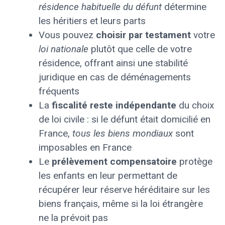
résidence habituelle du défunt
détermine
les héritiers et leurs parts
Vous pouvez
choisir par testament
votre
loi nationale
plutôt que celle de votre
résidence, offrant ainsi une stabilité
juridique en cas de déménagements
fréquents
La
fiscalité reste indépendante
du choix
de loi civile : si le défunt était domicilié en
France,
tous les biens mondiaux
sont
imposables en France
Le
prélèvement compensatoire
protège
les enfants en leur permettant de
récupérer leur réserve héréditaire sur les
biens français, même si la loi étrangère
ne la prévoit pas