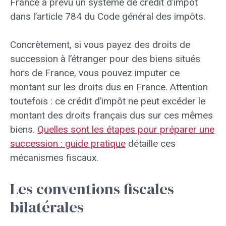
France a prévu un système de crédit d’impôt
dans l’article 784 du Code général des impôts.
Concrètement, si vous payez des droits de
succession à l’étranger pour des biens situés
hors de France, vous pouvez imputer ce
montant sur les droits dus en France. Attention
toutefois : ce crédit d’impôt ne peut excéder le
montant des droits français dus sur ces mêmes
biens.
Quelles sont les étapes pour préparer une
succession : guide pratique
détaille ces
mécanismes fiscaux.
Les conventions fiscales
bilatérales