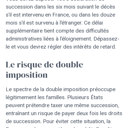
succession dans les six mois suivant le décès
s’il est intervenu en France, ou dans les douze
mois s’il est survenu à l’étranger. Ce délai
supplémentaire tient compte des difficultés
administratives liées à l’éloignement. Dépassez-
le et vous devrez régler des intérêts de retard.
Le risque de double
imposition
Le spectre de la double imposition préoccupe
légitimement les familles. Plusieurs États
peuvent prétendre taxer une même succession,
entraînant un risque de payer deux fois les droits
de succession. Pour éviter cette situation, la