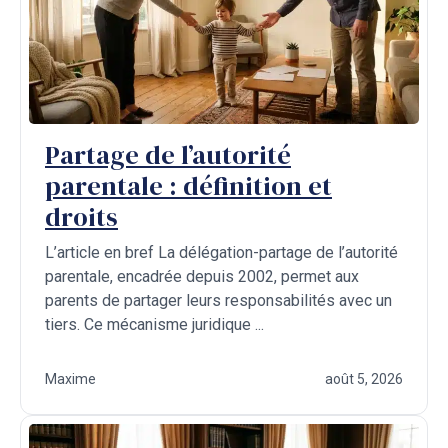
Partage de l’autorité
parentale : définition et
droits
L’article en bref La délégation-partage de l’autorité
parentale, encadrée depuis 2002, permet aux
parents de partager leurs responsabilités avec un
tiers. Ce mécanisme juridique ...
Maxime
août 5, 2026