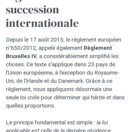
succession
internationale
Depuis le 17 août 2015, le règlement européen
n°650/2012, appelé également
Règlement
Bruxelles IV
, a considérablement simplifié les
choses. Ce texte s’applique dans 23 pays de
l’Union européenne, à l’exception du Royaume-
Uni, de l’Irlande et du Danemark. Grâce à ce
règlement, nous appliquons désormais une
seule loi civile pour déterminer qui hérite et dans
quelles proportions.
Le principe fondamental est simple :
la loi
applicable est celle de la dernière résidence