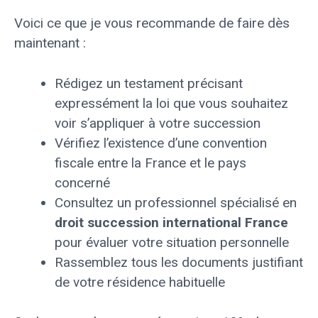
Voici ce que je vous recommande de faire dès
maintenant :
Rédigez un testament précisant
expressément la loi que vous souhaitez
voir s’appliquer à votre succession
Vérifiez l’existence d’une convention
fiscale entre la France et le pays
concerné
Consultez un professionnel spécialisé en
droit succession international France
pour évaluer votre situation personnelle
Rassemblez tous les documents justifiant
de votre résidence habituelle