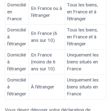
Domicilié
Tous les biens,
En France ou à
en
en France et à
l’étranger
France
l’étranger
Domicilié
Tous les biens,
En France (6
à
en France et à
ans sur 10)
l’étranger
l’étranger
Domicilié
En France
Uniquement les
à
(moins de 6
biens situés en
l’étranger
ans sur 10)
France
Domicilié
Uniquement les
à
À l’étranger
biens situés en
l’étranger
France
Vous devez déposer votre déclaration de