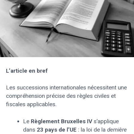
L’article en bref
Les successions internationales nécessitent une
compréhension précise des règles civiles et
fiscales applicables.
Le
Règlement Bruxelles IV
s’applique
dans
23 pays de l’UE
: la loi de la
dernière