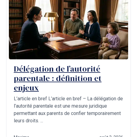
Délégation de l’autorité
parentale : définition et
enjeux
L’article en bref L’article en bref – La délégation de
l’autorité parentale est une mesure juridique
permettant aux parents de confier temporairement
leurs droits. ...