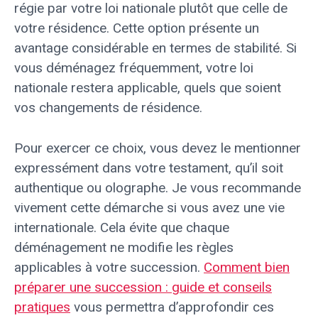
régie par votre loi nationale plutôt que celle de
votre résidence. Cette option présente un
avantage considérable en termes de stabilité. Si
vous déménagez fréquemment, votre loi
nationale restera applicable, quels que soient
vos changements de résidence.
Pour exercer ce choix, vous devez le mentionner
expressément dans votre testament, qu’il soit
authentique ou olographe. Je vous recommande
vivement cette démarche si vous avez une vie
internationale. Cela évite que chaque
déménagement ne modifie les règles
applicables à votre succession.
Comment bien
préparer une succession : guide et conseils
pratiques
vous permettra d’approfondir ces