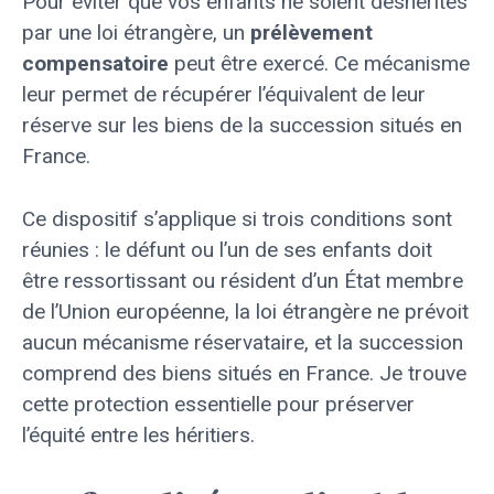
Pour éviter que vos enfants ne soient déshérités
par une loi étrangère, un
prélèvement
compensatoire
peut être exercé. Ce mécanisme
leur permet de récupérer l’équivalent de leur
réserve sur les biens de la succession situés en
France.
Ce dispositif s’applique si trois conditions sont
réunies : le défunt ou l’un de ses enfants doit
être ressortissant ou résident d’un État membre
de l’Union européenne, la loi étrangère ne prévoit
aucun mécanisme réservataire, et la succession
comprend des biens situés en France. Je trouve
cette protection essentielle pour préserver
l’équité entre les héritiers.