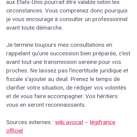
aux États-Unis pourrait être valable selon les
circonstances. Vous comprenez donc pourquoi
je vous encourage à consulter un professionnel
avant toute démarche.
Je termine toujours mes consultations en
rappelant qu’une succession bien préparée, c’est
avant tout une transmission sereine pour vos
proches. Ne laissez pas l’incertitude juridique et
fiscale s’ajouter au deuil. Prenez le temps de
clarifier votre situation, de rédiger vos volontés
et de vous faire accompagner. Vos héritiers
vous en seront reconnaissants.
Sources externes :
wiki avocat
–
légifrance
officiel