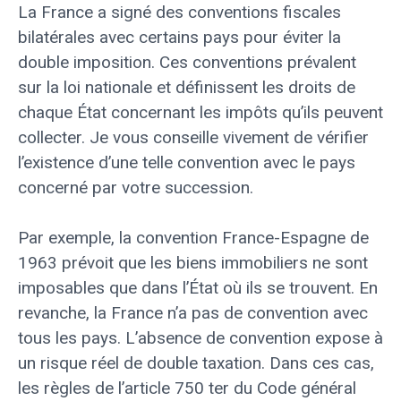
La France a signé des conventions fiscales
bilatérales avec certains pays pour éviter la
double imposition. Ces conventions prévalent
sur la loi nationale et définissent les droits de
chaque État concernant les impôts qu’ils peuvent
collecter. Je vous conseille vivement de vérifier
l’existence d’une telle convention avec le pays
concerné par votre succession.
Par exemple, la convention France-Espagne de
1963 prévoit que les biens immobiliers ne sont
imposables que dans l’État où ils se trouvent. En
revanche, la France n’a pas de convention avec
tous les pays. L’absence de convention expose à
un risque réel de double taxation. Dans ces cas,
les règles de l’article 750 ter du Code général