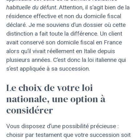
habituelle du défunt
. Attention, il s’agit bien de la
résidence effective et non du domicile fiscal
déclaré. Je me souviens d’un dossier où cette
distinction a fait toute la différence. Un client
avait conservé son domicile fiscal en France
alors qu’il vivait réellement en Italie depuis
plusieurs années. C’est donc la loi italienne qui
s’est appliquée à sa succession.
Le choix de votre loi
nationale, une option à
considérer
Vous disposez d’une possibilité précieuse :
choisir par testament que votre succession soit