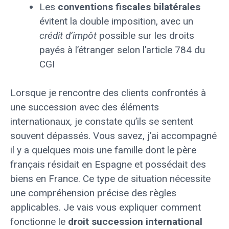
Les
conventions fiscales bilatérales
évitent la double imposition, avec un
crédit d’impôt
possible sur les droits
payés à l’étranger selon l’article 784 du
CGI
Lorsque je rencontre des clients confrontés à
une succession avec des éléments
internationaux, je constate qu’ils se sentent
souvent dépassés. Vous savez, j’ai accompagné
il y a quelques mois une famille dont le père
français résidait en Espagne et possédait des
biens en France. Ce type de situation nécessite
une compréhension précise des règles
applicables. Je vais vous expliquer comment
fonctionne le
droit succession international