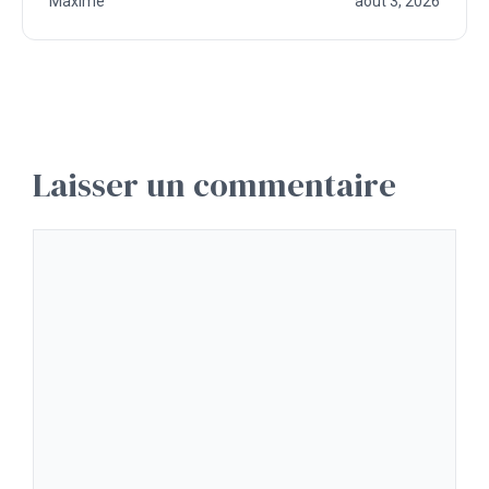
Maxime
août 3, 2026
Laisser un commentaire
Commentaire