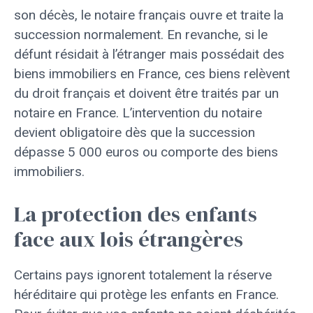
son décès, le notaire français ouvre et traite la
succession normalement. En revanche, si le
défunt résidait à l’étranger mais possédait des
biens immobiliers en France, ces biens relèvent
du droit français et doivent être traités par un
notaire en France. L’intervention du notaire
devient obligatoire dès que la succession
dépasse 5 000 euros ou comporte des biens
immobiliers.
La protection des enfants
face aux lois étrangères
Certains pays ignorent totalement la réserve
héréditaire qui protège les enfants en France.