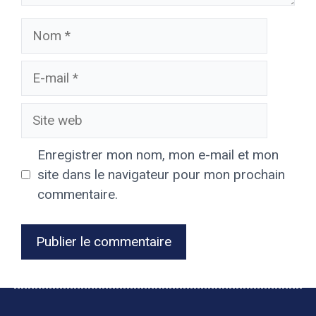
Nom
E-
mail
Site
web
Enregistrer mon nom, mon e-mail et mon
site dans le navigateur pour mon prochain
commentaire.