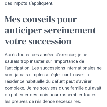
des impôts s’appliquent.
Mes conseils pour
anticiper sereinement
votre succession
Après toutes ces années d’exercice, je ne
saurais trop insister sur l’importance de
l’anticipation. Les successions internationales ne
sont jamais simples à régler car trouver la
résidence habituelle du défunt peut s’avérer
complexe. Je me souviens d’une famille qui avait
dû patienter des mois pour rassembler toutes
les preuves de résidence nécessaires.