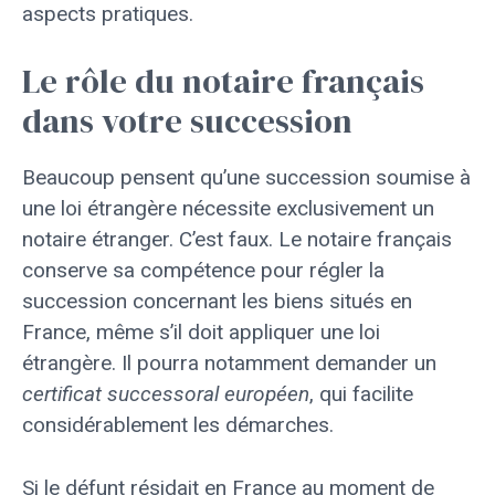
aspects pratiques.
Le rôle du notaire français
dans votre succession
Beaucoup pensent qu’une succession soumise à
une loi étrangère nécessite exclusivement un
notaire étranger. C’est faux. Le notaire français
conserve sa compétence pour régler la
succession concernant les biens situés en
France, même s’il doit appliquer une loi
étrangère. Il pourra notamment demander un
certificat successoral européen
, qui facilite
considérablement les démarches.
Si le défunt résidait en France au moment de