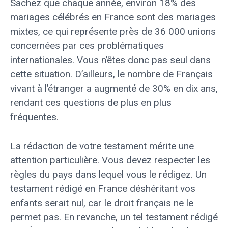
Sachez que chaque année, environ 18% des
mariages célébrés en France sont des mariages
mixtes, ce qui représente près de 36 000 unions
concernées par ces problématiques
internationales. Vous n’êtes donc pas seul dans
cette situation. D’ailleurs, le nombre de Français
vivant à l’étranger a augmenté de 30% en dix ans,
rendant ces questions de plus en plus
fréquentes.
La rédaction de votre testament mérite une
attention particulière. Vous devez respecter les
règles du pays dans lequel vous le rédigez. Un
testament rédigé en France déshéritant vos
enfants serait nul, car le droit français ne le
permet pas. En revanche, un tel testament rédigé