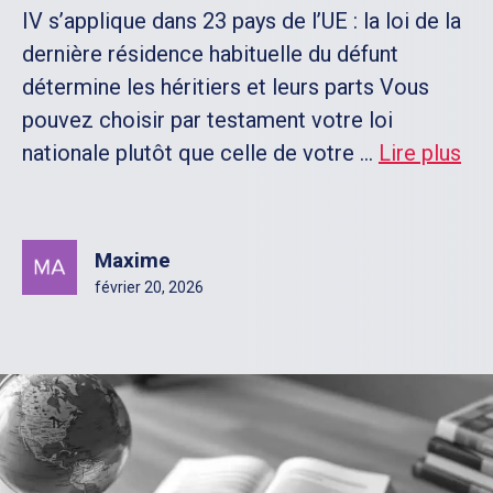
IV s’applique dans 23 pays de l’UE : la loi de la
dernière résidence habituelle du défunt
détermine les héritiers et leurs parts Vous
pouvez choisir par testament votre loi
nationale plutôt que celle de votre ...
Lire plus
Maxime
février 20, 2026