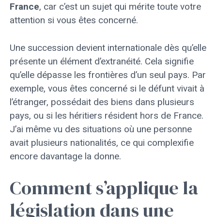
France
, car c’est un sujet qui mérite toute votre
attention si vous êtes concerné.
Une succession devient internationale dès qu’elle
présente un élément d’extranéité. Cela signifie
qu’elle dépasse les frontières d’un seul pays. Par
exemple, vous êtes concerné si le défunt vivait à
l’étranger, possédait des biens dans plusieurs
pays, ou si les héritiers résident hors de France.
J’ai même vu des situations où une personne
avait plusieurs nationalités, ce qui complexifie
encore davantage la donne.
Comment s’applique la
législation dans une