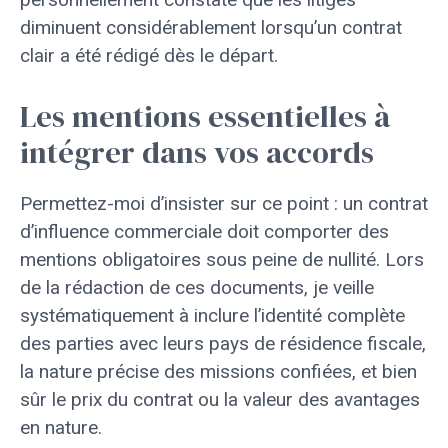
diminuent considérablement lorsqu’un contrat
clair a été rédigé dès le départ.
Les mentions essentielles à
intégrer dans vos accords
Permettez-moi d’insister sur ce point : un contrat
d’influence commerciale doit comporter des
mentions obligatoires sous peine de nullité. Lors
de la rédaction de ces documents, je veille
systématiquement à inclure l’identité complète
des parties avec leurs pays de résidence fiscale,
la nature précise des missions confiées, et bien
sûr le prix du contrat ou la valeur des avantages
en nature.