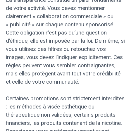
de votre activité. Vous devez mentionner
clairement « collaboration commerciale » ou
« publicité » sur chaque contenu sponsorisé.
Cette obligation n’est pas qu’une question
d’éthique, elle est imposée par la loi. De même, si
vous utilisez des filtres ou retouchez vos
images, vous devez l’indiquer explicitement. Ces
règles peuvent vous sembler contraignantes,
mais elles protègent avant tout votre crédibilité
et celle de votre communauté.
Certaines promotions sont strictement interdites
: les méthodes à visée esthétique ou
thérapeutique non validées, certains produits
financiers, les produits contenant de la nicotine.