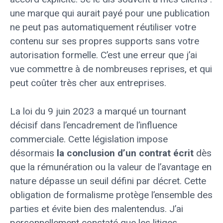
une marque qui aurait payé pour une publication
ne peut pas automatiquement réutiliser votre
contenu sur ses propres supports sans votre
autorisation formelle. C’est une erreur que j’ai
vue commettre à de nombreuses reprises, et qui
peut coûter très cher aux entreprises.
La loi du 9 juin 2023 a marqué un tournant
décisif dans l’encadrement de l’influence
commerciale. Cette législation impose
désormais
la conclusion d’un contrat écrit
dès
que la rémunération ou la valeur de l’avantage en
nature dépasse un seuil défini par décret. Cette
obligation de formalisme protège l’ensemble des
parties et évite bien des malentendus. J’ai
personnellement constaté que les litiges