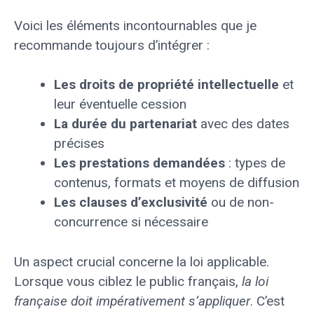
Voici les éléments incontournables que je
recommande toujours d’intégrer :
Les droits de propriété intellectuelle
et
leur éventuelle cession
La durée du partenariat
avec des dates
précises
Les prestations demandées
: types de
contenus, formats et moyens de diffusion
Les clauses d’exclusivité
ou de non-
concurrence si nécessaire
Un aspect crucial concerne la loi applicable.
Lorsque vous ciblez le public français,
la loi
française doit impérativement s’appliquer
. C’est