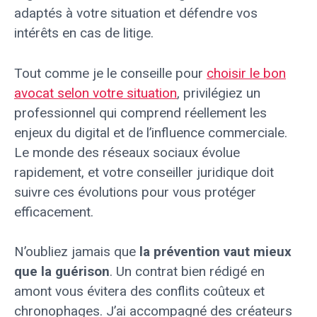
adaptés à votre situation et défendre vos
intérêts en cas de litige.
Tout comme je le conseille pour
choisir le bon
avocat selon votre situation
, privilégiez un
professionnel qui comprend réellement les
enjeux du digital et de l’influence commerciale.
Le monde des réseaux sociaux évolue
rapidement, et votre conseiller juridique doit
suivre ces évolutions pour vous protéger
efficacement.
N’oubliez jamais que
la prévention vaut mieux
que la guérison
. Un contrat bien rédigé en
amont vous évitera des conflits coûteux et
chronophages. J’ai accompagné des créateurs