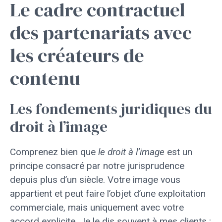
Le cadre contractuel
des partenariats avec
les créateurs de
contenu
Les fondements juridiques du
droit à l’image
Comprenez bien que
le droit à l’image
est un
principe consacré par notre jurisprudence
depuis plus d’un siècle. Votre image vous
appartient et peut faire l’objet d’une exploitation
commerciale, mais uniquement avec votre
accord explicite. Je le dis souvent à mes clients :