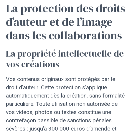
La protection des droits
d’auteur et de l’image
dans les collaborations
La propriété intellectuelle de
vos créations
Vos contenus originaux sont protégés par le
droit d’auteur. Cette protection s’applique
automatiquement dès la création, sans formalité
particulière. Toute utilisation non autorisée de
vos vidéos, photos ou textes constitue une
contrefaçon passible de sanctions pénales
sévères : jusqu’à 300 000 euros d’amende et