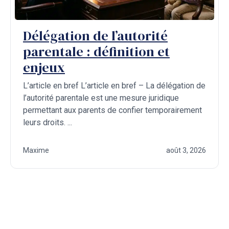
Délégation de l’autorité
parentale : définition et
enjeux
L’article en bref L’article en bref – La délégation de
l’autorité parentale est une mesure juridique
permettant aux parents de confier temporairement
leurs droits. ...
Maxime
août 3, 2026