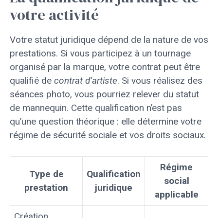
votre activité
Votre statut juridique dépend de la nature de vos
prestations. Si vous participez à un tournage
organisé par la marque, votre contrat peut être
qualifié de
contrat d’artiste
. Si vous réalisez des
séances photo, vous pourriez relever du statut
de mannequin. Cette qualification n’est pas
qu’une question théorique : elle détermine votre
régime de sécurité sociale et vos droits sociaux.
Régime
Type de
Qualification
social
prestation
juridique
applicable
Création