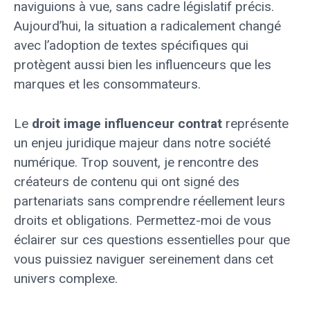
naviguions à vue, sans cadre législatif précis.
Aujourd’hui, la situation a radicalement changé
avec l’adoption de textes spécifiques qui
protègent aussi bien les influenceurs que les
marques et les consommateurs.
Le
droit image influenceur contrat
représente
un enjeu juridique majeur dans notre société
numérique. Trop souvent, je rencontre des
créateurs de contenu qui ont signé des
partenariats sans comprendre réellement leurs
droits et obligations. Permettez-moi de vous
éclairer sur ces questions essentielles pour que
vous puissiez naviguer sereinement dans cet
univers complexe.