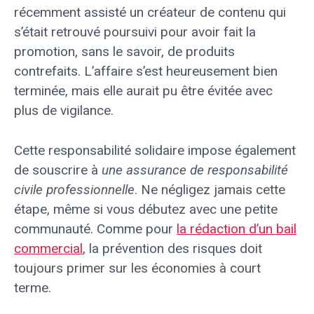
récemment assisté un créateur de contenu qui
s’était retrouvé poursuivi pour avoir fait la
promotion, sans le savoir, de produits
contrefaits. L’affaire s’est heureusement bien
terminée, mais elle aurait pu être évitée avec
plus de vigilance.
Cette responsabilité solidaire impose également
de souscrire à
une assurance de responsabilité
civile professionnelle
. Ne négligez jamais cette
étape, même si vous débutez avec une petite
communauté. Comme pour
la rédaction d’un bail
commercial
, la prévention des risques doit
toujours primer sur les économies à court
terme.