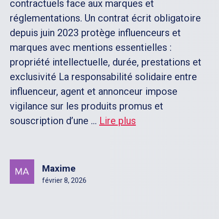
contractuels face aux marques et
réglementations. Un contrat écrit obligatoire
depuis juin 2023 protège influenceurs et
marques avec mentions essentielles :
propriété intellectuelle, durée, prestations et
exclusivité La responsabilité solidaire entre
influenceur, agent et annonceur impose
vigilance sur les produits promus et
souscription d’une ...
Lire plus
Maxime
février 8, 2026