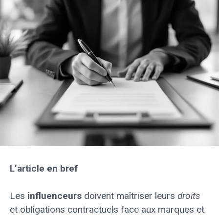
L’article en bref
Les
influenceurs
doivent maîtriser leurs
droits
et obligations contractuels face aux marques et