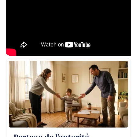
Partage de l’autorité