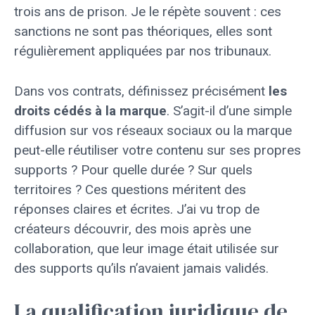
trois ans de prison. Je le répète souvent : ces
sanctions ne sont pas théoriques, elles sont
régulièrement appliquées par nos tribunaux.
Dans vos contrats, définissez précisément
les
droits cédés à la marque
. S’agit-il d’une simple
diffusion sur vos réseaux sociaux ou la marque
peut-elle réutiliser votre contenu sur ses propres
supports ? Pour quelle durée ? Sur quels
territoires ? Ces questions méritent des
réponses claires et écrites. J’ai vu trop de
créateurs découvrir, des mois après une
collaboration, que leur image était utilisée sur
des supports qu’ils n’avaient jamais validés.
La qualification juridique de