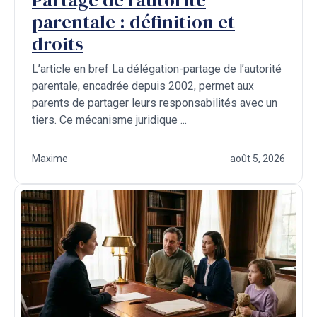
parentale : définition et
droits
L’article en bref La délégation-partage de l’autorité
parentale, encadrée depuis 2002, permet aux
parents de partager leurs responsabilités avec un
tiers. Ce mécanisme juridique ...
Maxime
août 5, 2026