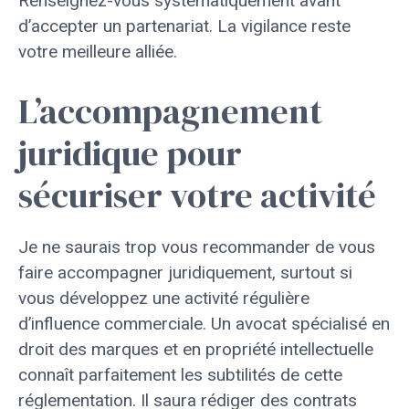
Renseignez-vous systématiquement avant
d’accepter un partenariat. La vigilance reste
votre meilleure alliée.
L’accompagnement
juridique pour
sécuriser votre activité
Je ne saurais trop vous recommander de vous
faire accompagner juridiquement, surtout si
vous développez une activité régulière
d’influence commerciale. Un avocat spécialisé en
droit des marques et en propriété intellectuelle
connaît parfaitement les subtilités de cette
réglementation. Il saura rédiger des contrats