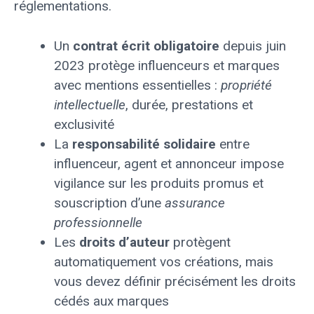
réglementations.
Un
contrat écrit obligatoire
depuis juin
2023 protège influenceurs et marques
avec mentions essentielles :
propriété
intellectuelle
, durée, prestations et
exclusivité
La
responsabilité solidaire
entre
influenceur, agent et annonceur impose
vigilance sur les produits promus et
souscription d’une
assurance
professionnelle
Les
droits d’auteur
protègent
automatiquement vos créations, mais
vous devez définir précisément les droits
cédés aux marques