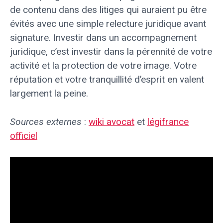
de contenu dans des litiges qui auraient pu être
évités avec une simple relecture juridique avant
signature. Investir dans un accompagnement
juridique, c’est investir dans la pérennité de votre
activité et la protection de votre image. Votre
réputation et votre tranquillité d’esprit en valent
largement la peine.
Sources externes
:
wiki avocat
et
légifrance
officiel