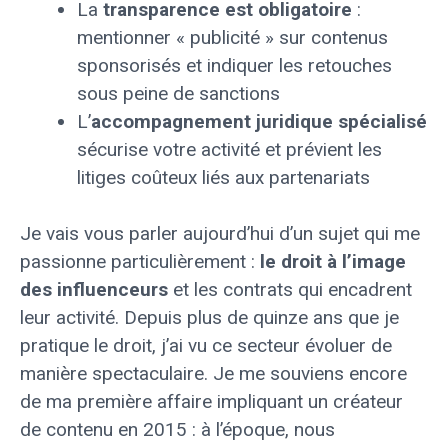
La
transparence est obligatoire
:
mentionner « publicité » sur contenus
sponsorisés et indiquer les retouches
sous peine de sanctions
L’
accompagnement juridique spécialisé
sécurise votre activité et prévient les
litiges coûteux liés aux partenariats
Je vais vous parler aujourd’hui d’un sujet qui me
passionne particulièrement :
le droit à l’image
des influenceurs
et les contrats qui encadrent
leur activité. Depuis plus de quinze ans que je
pratique le droit, j’ai vu ce secteur évoluer de
manière spectaculaire. Je me souviens encore
de ma première affaire impliquant un créateur
de contenu en 2015 : à l’époque, nous