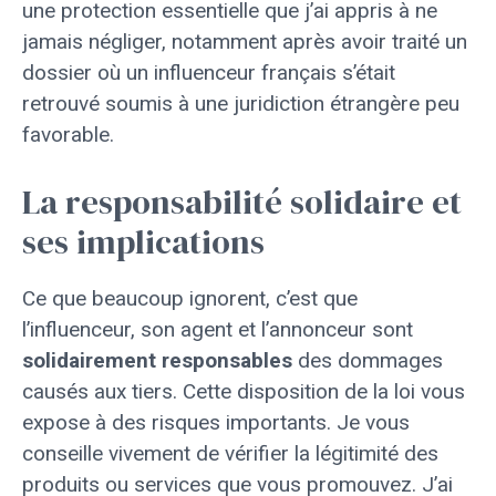
une protection essentielle que j’ai appris à ne
jamais négliger, notamment après avoir traité un
dossier où un influenceur français s’était
retrouvé soumis à une juridiction étrangère peu
favorable.
La responsabilité solidaire et
ses implications
Ce que beaucoup ignorent, c’est que
l’influenceur, son agent et l’annonceur sont
solidairement responsables
des dommages
causés aux tiers. Cette disposition de la loi vous
expose à des risques importants. Je vous
conseille vivement de vérifier la légitimité des
produits ou services que vous promouvez. J’ai