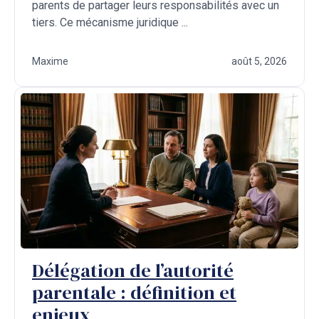
parents de partager leurs responsabilités avec un
tiers. Ce mécanisme juridique ...
Maxime
août 5, 2026
Délégation de l’autorité
parentale : définition et
enjeux