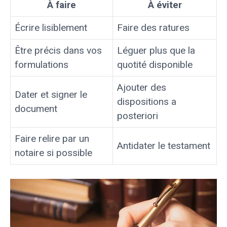
À faire
À éviter
Écrire lisiblement
Faire des ratures
Être précis dans vos
Léguer plus que la
formulations
quotité disponible
Ajouter des
Dater et signer le
dispositions a
document
posteriori
Faire relire par un
Antidater le testament
notaire si possible