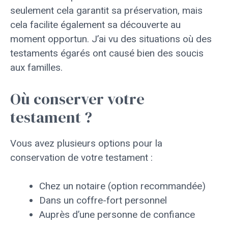
seulement cela garantit sa préservation, mais
cela facilite également sa découverte au
moment opportun. J’ai vu des situations où des
testaments égarés ont causé bien des soucis
aux familles.
Où conserver votre
testament ?
Vous avez plusieurs options pour la
conservation de votre testament :
Chez un notaire (option recommandée)
Dans un coffre-fort personnel
Auprès d’une personne de confiance