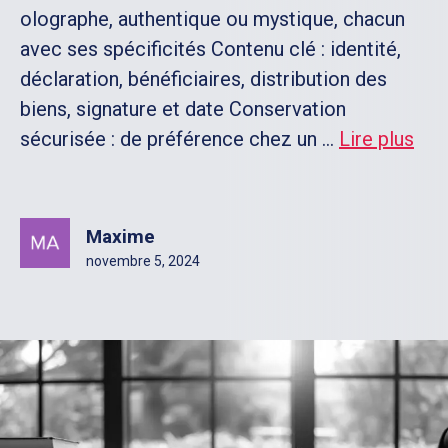
olographe, authentique ou mystique, chacun
avec ses spécificités Contenu clé : identité,
déclaration, bénéficiaires, distribution des
biens, signature et date Conservation
sécurisée : de préférence chez un ...
Lire plus
Maxime
novembre 5, 2024