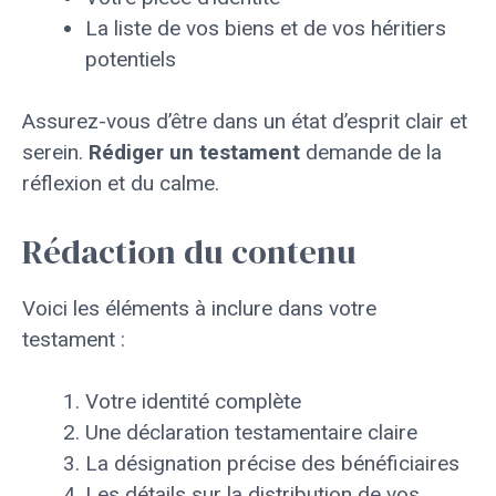
La liste de vos biens et de vos héritiers
potentiels
Assurez-vous d’être dans un état d’esprit clair et
serein.
Rédiger un testament
demande de la
réflexion et du calme.
Rédaction du contenu
Voici les éléments à inclure dans votre
testament :
Votre identité complète
Une déclaration testamentaire claire
La désignation précise des bénéficiaires
Les détails sur la distribution de vos