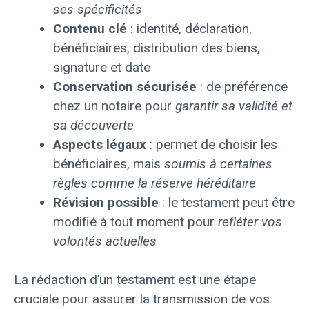
ses spécificités
Contenu clé
: identité, déclaration,
bénéficiaires, distribution des biens,
signature et date
Conservation sécurisée
: de préférence
chez un notaire pour
garantir sa validité et
sa découverte
Aspects légaux
: permet de choisir les
bénéficiaires, mais
soumis à certaines
règles comme la réserve héréditaire
Révision possible
: le testament peut être
modifié à tout moment pour
refléter vos
volontés actuelles
La rédaction d’un testament est une étape
cruciale pour assurer la transmission de vos