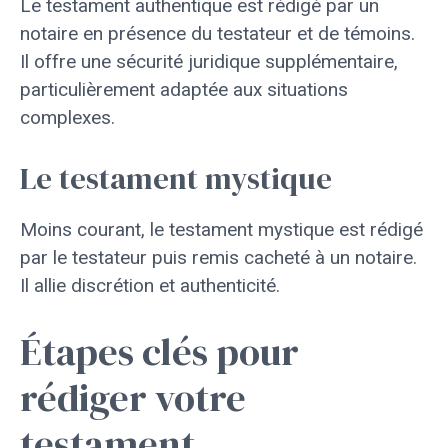
Le testament authentique est rédigé par un
notaire en présence du testateur et de témoins.
Il offre une sécurité juridique supplémentaire,
particulièrement adaptée aux situations
complexes.
Le testament mystique
Moins courant, le testament mystique est rédigé
par le testateur puis remis cacheté à un notaire.
Il allie discrétion et authenticité.
Étapes clés pour
rédiger votre
testament