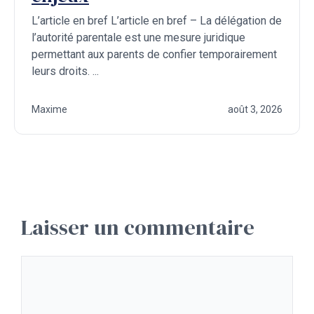
L’article en bref L’article en bref – La délégation de
l’autorité parentale est une mesure juridique
permettant aux parents de confier temporairement
leurs droits. ...
Maxime
août 3, 2026
Laisser un commentaire
Commentaire