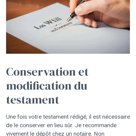
Conservation et
modification du
testament
Une fois votre testament rédigé, il est nécessaire
de le conserver en lieu sûr. Je recommande
vivement le dépôt chez un notaire. Non