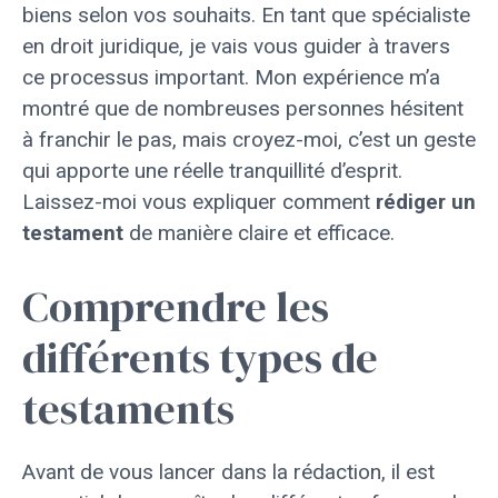
biens selon vos souhaits. En tant que spécialiste
en droit juridique, je vais vous guider à travers
ce processus important. Mon expérience m’a
montré que de nombreuses personnes hésitent
à franchir le pas, mais croyez-moi, c’est un geste
qui apporte une réelle tranquillité d’esprit.
Laissez-moi vous expliquer comment
rédiger un
testament
de manière claire et efficace.
Comprendre les
différents types de
testaments
Avant de vous lancer dans la rédaction, il est