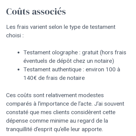
Coûts associés
Les frais varient selon le type de testament
choisi :
Testament olographe : gratuit (hors frais
éventuels de dépôt chez un notaire)
Testament authentique : environ 100 à
140€ de frais de notaire
Ces coûts sont relativement modestes
comparés à l’importance de l’acte. J’ai souvent
constaté que mes clients considèrent cette
dépense comme minime au regard de la
tranquillité d’esprit qu’elle leur apporte.