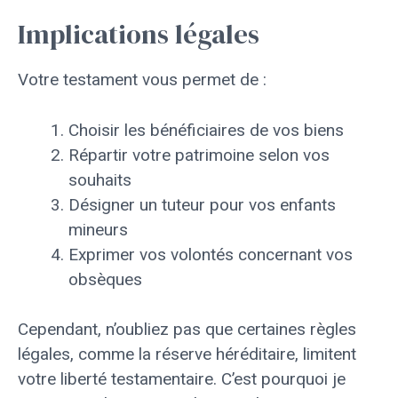
Implications légales
Votre testament vous permet de :
Choisir les bénéficiaires de vos biens
Répartir votre patrimoine selon vos
souhaits
Désigner un tuteur pour vos enfants
mineurs
Exprimer vos volontés concernant vos
obsèques
Cependant, n’oubliez pas que certaines règles
légales, comme la réserve héréditaire, limitent
votre liberté testamentaire. C’est pourquoi je