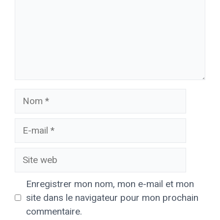
Nom
E-
mail
Site
web
Enregistrer mon nom, mon e-mail et mon
site dans le navigateur pour mon prochain
commentaire.