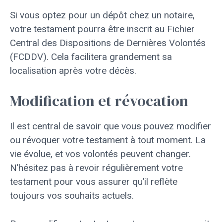
Si vous optez pour un dépôt chez un notaire,
votre testament pourra être inscrit au Fichier
Central des Dispositions de Dernières Volontés
(FCDDV). Cela facilitera grandement sa
localisation après votre décès.
Modification et révocation
Il est central de savoir que vous pouvez modifier
ou révoquer votre testament à tout moment. La
vie évolue, et vos volontés peuvent changer.
N’hésitez pas à revoir régulièrement votre
testament pour vous assurer qu’il reflète
toujours vos souhaits actuels.