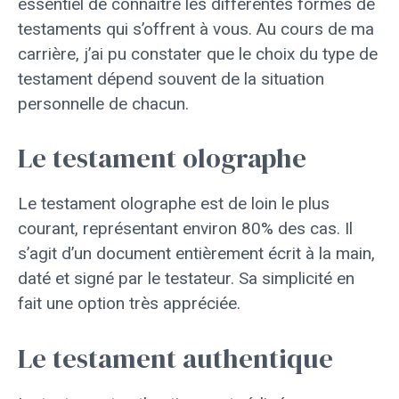
essentiel de connaître les différentes formes de
testaments qui s’offrent à vous. Au cours de ma
carrière, j’ai pu constater que le choix du type de
testament dépend souvent de la situation
personnelle de chacun.
Le testament olographe
Le testament olographe est de loin le plus
courant, représentant environ 80% des cas. Il
s’agit d’un document entièrement écrit à la main,
daté et signé par le testateur. Sa simplicité en
fait une option très appréciée.
Le testament authentique