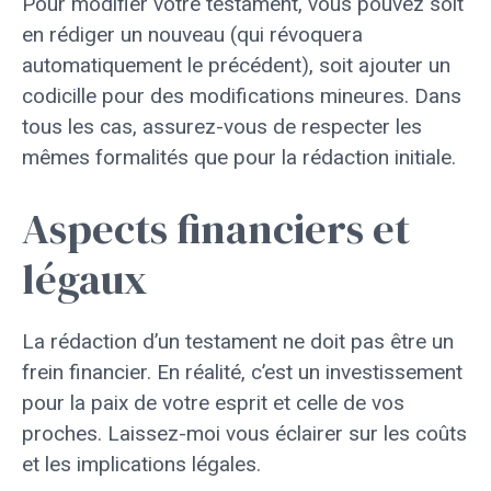
Pour modifier votre testament, vous pouvez soit
en rédiger un nouveau (qui révoquera
automatiquement le précédent), soit ajouter un
codicille pour des modifications mineures. Dans
tous les cas, assurez-vous de respecter les
mêmes formalités que pour la rédaction initiale.
Aspects financiers et
légaux
La rédaction d’un testament ne doit pas être un
frein financier. En réalité, c’est un investissement
pour la paix de votre esprit et celle de vos
proches. Laissez-moi vous éclairer sur les coûts
et les implications légales.