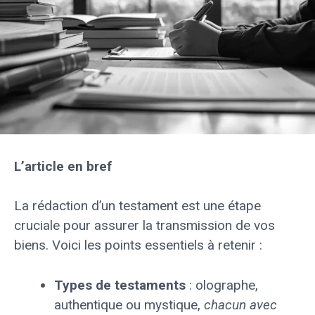
L’article en bref
La rédaction d’un testament est une étape
cruciale pour assurer la transmission de vos
biens. Voici les points essentiels à retenir :
Types de testaments
: olographe,
authentique ou mystique,
chacun avec