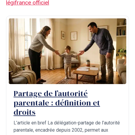
légifrance officiel
Partage de l’autorité
parentale : définition et
droits
L’article en bref La délégation-partage de l’autorité
parentale, encadrée depuis 2002, permet aux