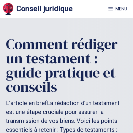
Aller
Conseil juridique
MENU
au
contenu
Comment rédiger
un testament :
guide pratique et
conseils
L’article en brefLa rédaction d’un testament
est une étape cruciale pour assurer la
transmission de vos biens. Voici les points
essentiels à retenir : Types de testaments :