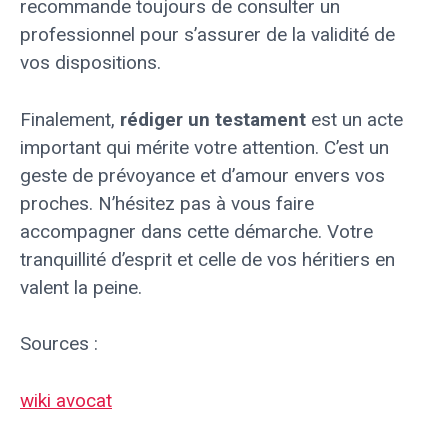
recommande toujours de consulter un
professionnel pour s’assurer de la validité de
vos dispositions.
Finalement,
rédiger un testament
est un acte
important qui mérite votre attention. C’est un
geste de prévoyance et d’amour envers vos
proches. N’hésitez pas à vous faire
accompagner dans cette démarche. Votre
tranquillité d’esprit et celle de vos héritiers en
valent la peine.
Sources :
wiki avocat