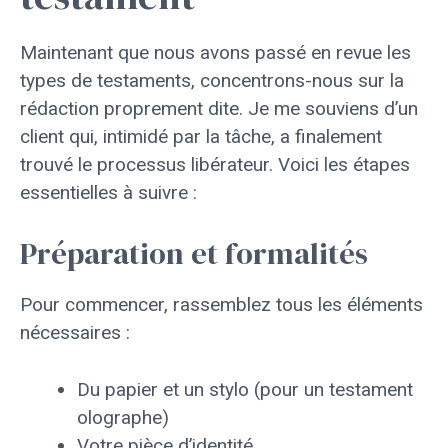
Maintenant que nous avons passé en revue les
types de testaments, concentrons-nous sur la
rédaction proprement dite. Je me souviens d’un
client qui, intimidé par la tâche, a finalement
trouvé le processus libérateur. Voici les étapes
essentielles à suivre :
Préparation et formalités
Pour commencer, rassemblez tous les éléments
nécessaires :
Du papier et un stylo (pour un testament
olographe)
Votre pièce d’identité