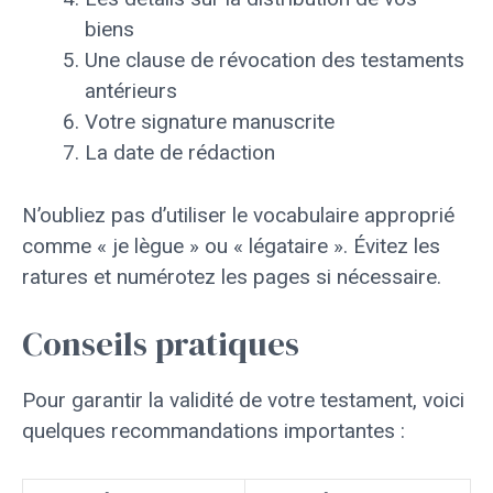
biens
Une clause de révocation des testaments
antérieurs
Votre signature manuscrite
La date de rédaction
N’oubliez pas d’utiliser le vocabulaire approprié
comme « je lègue » ou « légataire ». Évitez les
ratures et numérotez les pages si nécessaire.
Conseils pratiques
Pour garantir la validité de votre testament, voici
quelques recommandations importantes :