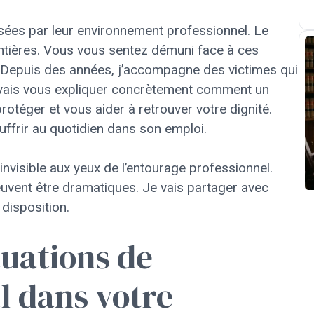
sées par leur environnement professionnel. Le
entières. Vous vous sentez démuni face à ces
 Depuis des années, j’accompagne des victimes qui
je vais vous expliquer concrètement comment un
otéger et vous aider à retrouver votre dignité.
ffrir au quotidien dans son emploi.
invisible aux yeux de l’entourage professionnel.
uvent être dramatiques. Je vais partager avec
 disposition.
tuations de
 dans votre