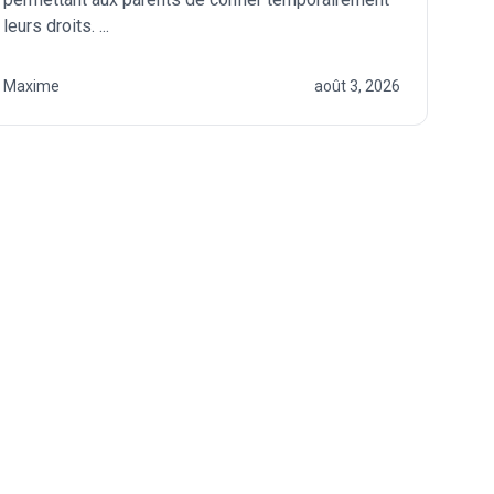
leurs droits. ...
Maxime
août 3, 2026