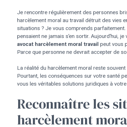
Je rencontre régulièrement des personnes bri
harcèlement moral au travail détruit des vies 
situations ? Je vous comprends parfaitement.
pensaient ne jamais s’en sortir. Aujourd’hui, 
avocat harcèlement moral travail
peut vous pr
Parce que personne ne devrait accepter de sou
La réalité du harcèlement moral reste souvent 
Pourtant, les conséquences sur votre santé pe
vous les véritables solutions juridiques à votre
Reconnaître les si
harcèlement moral