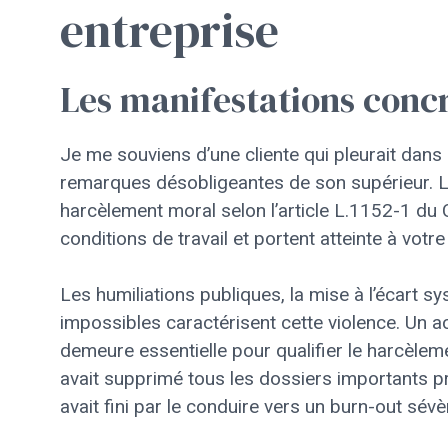
entreprise
Les manifestations conc
Je me souviens d’une cliente qui pleurait dans
remarques désobligeantes de son supérieur. L
harcèlement moral selon l’article L.1152-1 d
conditions de travail et portent atteinte à votre 
Les humiliations publiques, la mise à l’écart s
impossibles caractérisent cette violence. Un ac
demeure essentielle pour qualifier le harcèle
avait supprimé tous les dossiers importants 
avait fini par le conduire vers un burn-out sévè