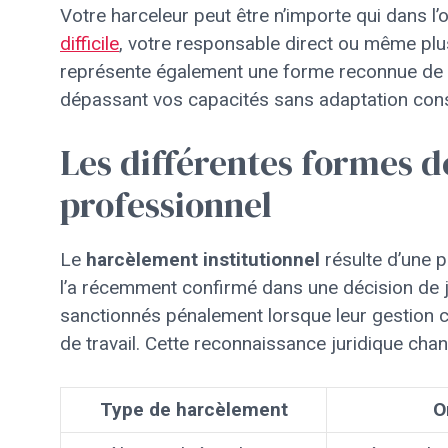
Votre harceleur peut être n’importe qui dans l’
difficile
, votre responsable direct ou même plu
représente également une forme reconnue de 
dépassant vos capacités sans adaptation cons
Les différentes formes 
professionnel
Le
harcèlement institutionnel
résulte d’une p
l’a récemment confirmé dans une décision de j
sanctionnés pénalement lorsque leur gestion 
de travail. Cette reconnaissance juridique chan
Type de harcèlement
O