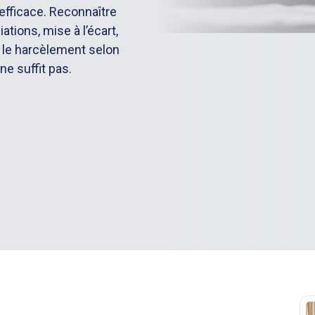
efficace. Reconnaître
tions, mise à l’écart,
t le harcèlement selon
ne suffit pas.