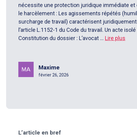
nécessite une protection juridique immédiate et 
le harcèlement : Les agissements répétés (humilia
surcharge de travail) caractérisent juridiquemen
l’article L.1152-1 du Code du travail. Un acte isolé 
Constitution du dossier : L’avocat ...
Lire plus
Maxime
février 26, 2026
L’article en bref