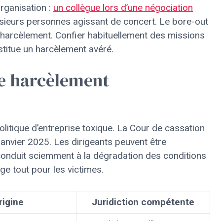
organisation :
un collègue lors d’une négociation
sieurs personnes agissant de concert. Le bore-out
harcèlement. Confier habituellement des missions
titue un harcèlement avéré.
de harcèlement
olitique d’entreprise toxique. La Cour de cassation
anvier 2025. Les dirigeants peuvent être
conduit sciemment à la dégradation des conditions
ge tout pour les victimes.
rigine
Juridiction compétente