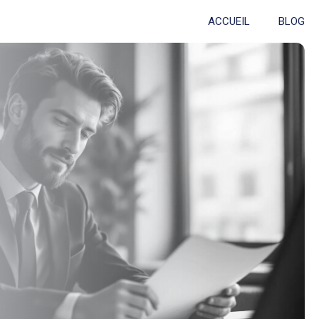
ACCUEIL
BLOG