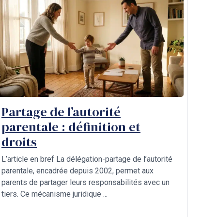
Partage de l’autorité
parentale : définition et
droits
L’article en bref La délégation-partage de l’autorité
parentale, encadrée depuis 2002, permet aux
parents de partager leurs responsabilités avec un
tiers. Ce mécanisme juridique ...