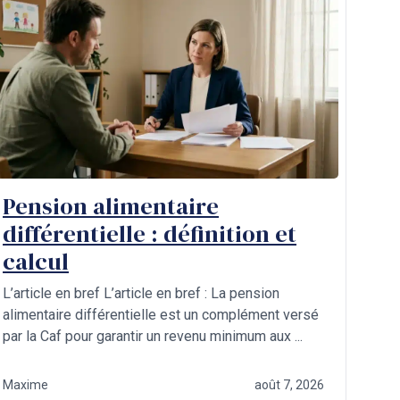
Pension alimentaire
différentielle : définition et
calcul
L’article en bref L’article en bref : La pension
alimentaire différentielle est un complément versé
par la Caf pour garantir un revenu minimum aux ...
Maxime
août 7, 2026