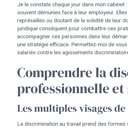
Je le constate chaque jour dans mon cabinet : l
souvent démunies face à leur employeur. Elles h
représailles ou doutant de la solidité de leur do
juridique conséquent pour combattre ces prati
accompagner ces personnes dans leur démarche
une stratégie efficace. Permettez-moi de vous
salariés contre les agissements discriminatoir
Comprendre la dis
professionnelle et
Les multiples visages de
La discrimination au travail prend des formes 