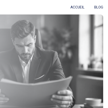
ACCUEIL
BLOG