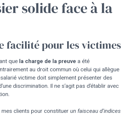
er solide face à la
facilité pour les victimes
uant que
la charge de la preuve
a été
ontrairement au droit commun où celui qui allègue
e salarié victime doit simplement présenter des
une discrimination. Il ne s’agit pas d’établir avec
ion.
mes clients pour constituer
un faisceau d’indices