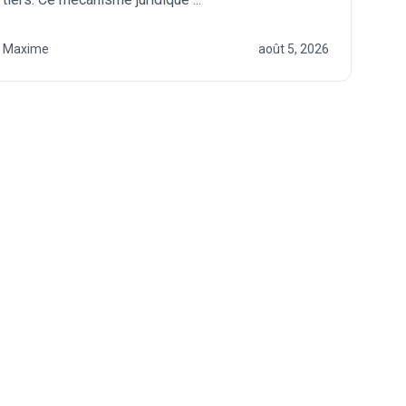
Maxime
août 5, 2026