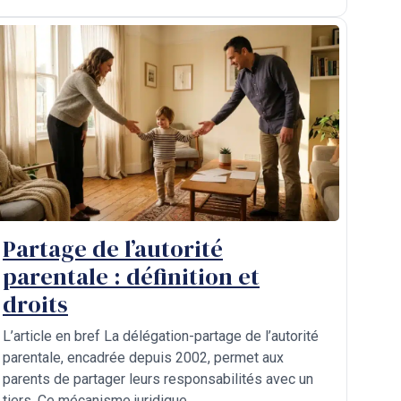
Partage de l’autorité
parentale : définition et
droits
L’article en bref La délégation-partage de l’autorité
parentale, encadrée depuis 2002, permet aux
parents de partager leurs responsabilités avec un
tiers. Ce mécanisme juridique ...