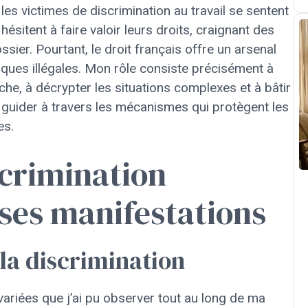
es victimes de discrimination au travail se sentent
ésitent à faire valoir leurs droits, craignant des
ssier. Pourtant, le droit français offre un arsenal
ques illégales. Mon rôle consiste précisément à
, à décrypter les situations complexes et à bâtir
 guider à travers les mécanismes qui protègent les
es.
crimination
 ses manifestations
 la discrimination
variées que j’ai pu observer tout au long de ma